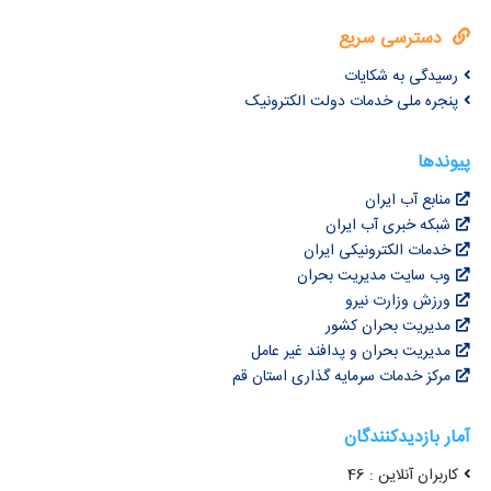
دسترسی سریع
رسیدگی به شکایات
پنجره ملی خدمات دولت الکترونیک
پیوندها
منابع آب ایران
شبکه خبری آب ایران
خدمات الکترونیکی ایران
وب سایت مدیریت بحران
ورزش وزارت نیرو
مدیریت بحران کشور
مدیریت بحران و پدافند غیر عامل
مرکز خدمات سرمایه گذاری استان قم
آمار بازدیدکنندگان
کاربران آنلاین : 46