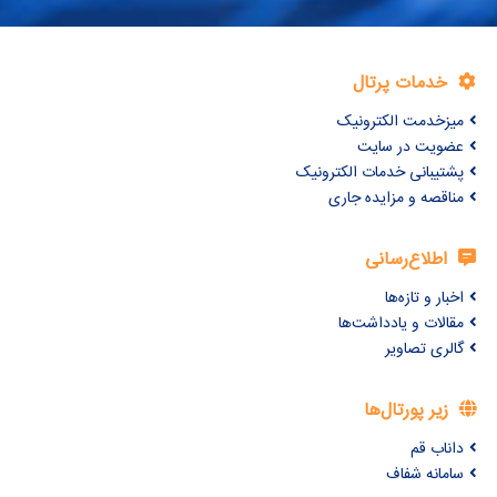
خدمات پرتال
میزخدمت الکترونیک
عضویت در سایت
پشتیبانی خدمات الکترونیک
مناقصه و مزایده جاری
اطلاع‌رسانی
اخبار و تازه‌ها
مقالات و یادداشت‌ها
گالری تصاویر
زیر پورتال‌ها
داناب قم
سامانه شفاف