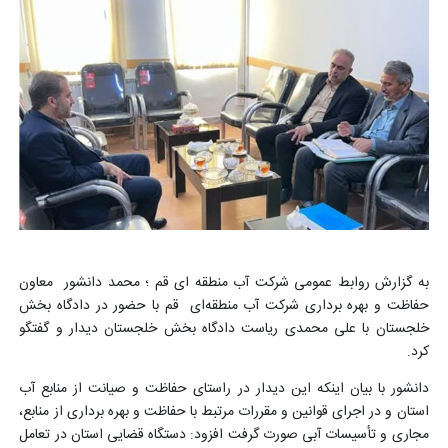
به گزارش روابط عمومی شرکت آب منطقه ای قم ؛ محمد دانشور معاون
حفاظت و بهره برداری شرکت آب منطقه‌ای قم با حضور در دادگاه بخش
خلجستان با علی محمدی ریاست دادگاه بخش خلجستان دیدار و گفتگو
کرد.
دانشور با بیان اینکه این دیدار در راستای حفاظت و صیانت از منابع آب
استان و در اجرای قوانین و مقررات مرتبط با حفاظت و بهره برداری از منابع،
مجاری و تأسیسات آبی صورت گرفت افزود: دستگاه قضایی استان در تعامل