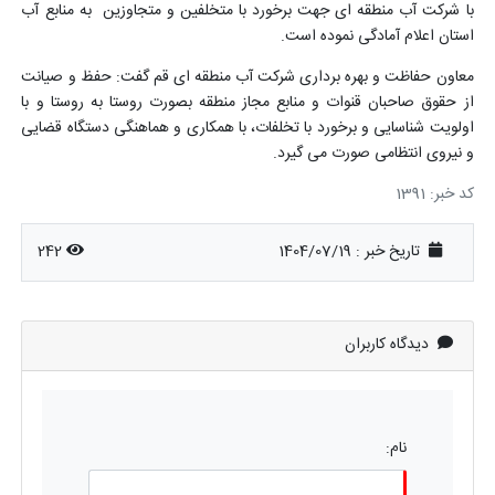
با شرکت آب منطقه ای جهت برخورد با متخلفین و متجاوزین به منابع آب
استان اعلام آمادگی نموده است.
معاون حفاظت و بهره برداری شرکت آب منطقه ای قم گفت: حفظ و صیانت
از حقوق صاحبان قنوات و منابع مجاز منطقه بصورت روستا به روستا و با
اولویت شناسایی و برخورد با تخلفات، با همکاری و هماهنگی دستگاه قضایی
و نیروی انتظامی صورت می گیرد.
کد خبر: 1391
تاریخ خبر : 1404/07/19
242
دیدگاه کاربران
نام: