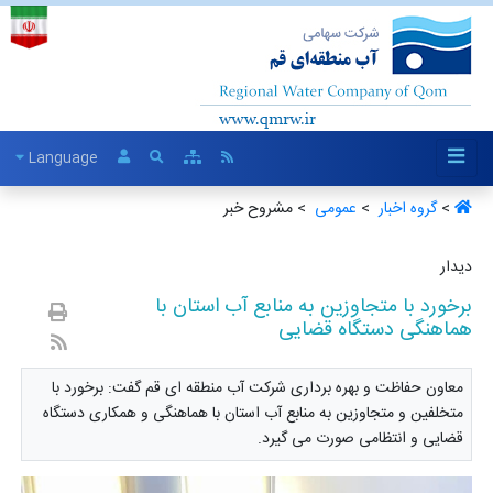
Language
>
گروه اخبار ‏
>
عمومی ‏
> مشروح خبر
دیدار
برخورد با متجاوزین به منابع آب استان با
هماهنگی دستگاه قضایی
معاون حفاظت و بهره برداری شرکت آب منطقه ای قم گفت: برخورد با
متخلفین و متجاوزین به منابع آب استان با هماهنگی و همکاری دستگاه
قضایی و انتظامی صورت می گیرد.