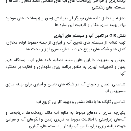
برنامه‌ریزی و طراحی زیرساخت های آب های سطحی مانند مخازن، سدها و
سیستم های زهکشی
تجزیه و تحلیل داده های توپوگرافی، پوشش زمین و زیرساخت های موجود
برای بهینه سازی مکان و ظرفیت این سازه ها
نقش GIS در تامین آب و سیستم های آبیاری
تهیه نقشه از سیستم های تامین آب و آبیاری از جمله خطوط لوله، مخازن،
کانال ها و شبکه های توزیع جهت نمایش بصری از زیرساخت ها
ردیابی و مدیریت دارایی هایی مانند تصفیه خانه های آب، ایستگاه های
پمپاژ و تجهیزات آبیاری به منظور برنامه ریزی نگهداری و نظارت بر عملکرد
آنها
شناسایی اتصال و جریان آب در شبکه های تامین و آبیاری برای بهینه سازی
مسیریابی آب
شناسایی گلوگاه ها یا نقاط نشتی و بهبود کارایی توزیع آب
یکپارچه سازی داده‌های مربوط به منابع آب مانند رودخانه‌ها، دریاچه‌ها و
آب‌های زیرزمینی با اطلاعات مربوط به کاربری زمین و الگوهای آب و هوایی
جهت برنامه ریزی برای تامین آب پایدار و سیستم های آبیاری