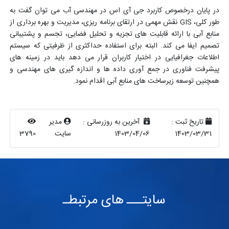
در پایان درخصوص کاربرد جی آی اس در مهندسی آب می توان گفت به
طور کلی، GIS نقش مهمی در ارتقای برنامه ریزی، مدیریت و بهره برداری از
منابع آبی با ارائه قابلیت های تجزیه و تحلیل فضایی، تجسم و پشتیبانی
تصمیم ایفا می کند. البته برای استفاده حداکثری از ظرفیتی که سیستم
اطلاعات جغرافیایی در اختیار کاربران قرار می دهد باید در زمینه های
پیشرفت فناوری در جمع آوری داده ها و اندازه گیری های مهندسی و
همچنین توسعه زیرساخت های منابع آبی اقدام نمود.
تاریخ ثبت :
آخرین به روزرسانی :
مدیر
1403/03/31
1403/04/06
سایت
3790
سایتـــ های مرتبطـ