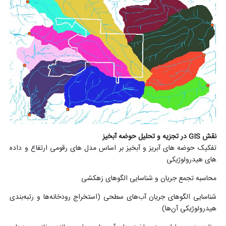
نقش GIS در تجزیه و تحلیل حوضه آبخیز
تفکیک حوضه های آبریز و آبخیز بر اساس مدل های رقومی ارتفاع و داده
های هیدرولوژیکی
محاسبه تجمع جریان و شناسایی الگوهای زهکشی
شناسایی الگوهای جریان آب‌های سطحی (استخراج رودخانه‌ها و رتبه‌بندی
هیدرولوژیکی آن‌ها)