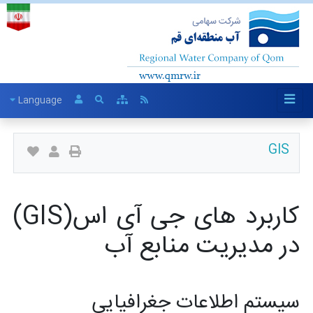
Language
GIS
کاربرد های جی آی اس(GIS)
در مدیریت منابع آب
سیستم اطلاعات جغرافیایی