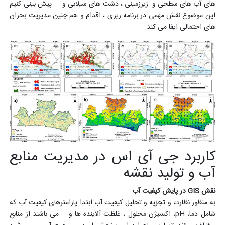
های آب های سطحی و زیرزمینی ، دشت های سیلابی و … پیش بینی کنیم
این موضوع نقش مهمی در برنامه ریزی ، اقدام و هم چنین مدیریت بحران
های احتمالی ایفا می کند.
کاربرد جی آی اس در مدیریت منابع
آب و تولید نقشه
نقش GIS در پایش کیفیت آب
به منظور نظارت و تجزیه و تحلیل کیفیت آب ابتدا پارامترهای کیفیت آب که
شامل دما، pH، اکسیژن محلول ، غلظت آلاینده ها و … می باشند از منابع