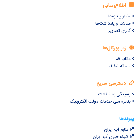
اطلاع‌رسانی
اخبار و تازه‌ها
مقالات و یادداشت‌ها
گالری تصاویر
زیر پورتال‌ها
داناب قم
سامانه شفاف
دسترسی سریع
رسیدگی به شکایات
پنجره ملی خدمات دولت الکترونیک
پیوندها
منابع آب ایران
شبکه خبری آب ایران