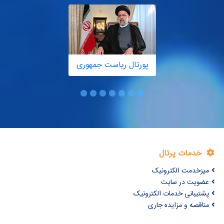
پورتال ریاست جمهوری
خدمات پرتال
میزخدمت الکترونیک
عضویت در سایت
پشتیبانی خدمات الکترونیک
مناقصه و مزایده جاری