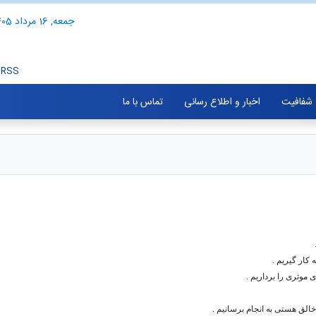
جمعه, 16 مرداد 1405
RSS
شفافیت
اخبار و اطلاع رسانی
تماس با ما