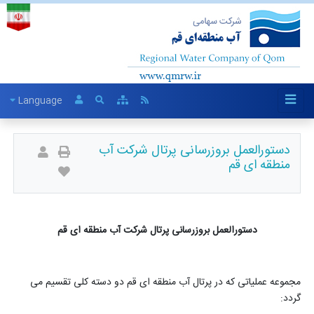
Language
دستورالعمل بروزرسانی پرتال شرکت آب
منطقه ای قم
دستورالعمل بروزرسانی پرتال شرکت آب منطقه ای قم
مجموعه عملیاتی که در پرتال آب منطقه ­ای قم دو دسته کلی تقسیم می
گردد: