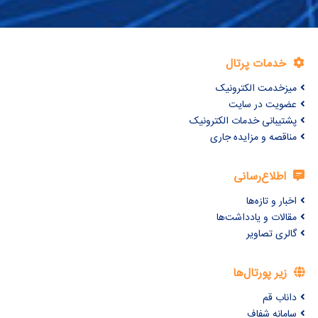
خدمات پرتال
میزخدمت الکترونیک
عضویت در سایت
پشتیبانی خدمات الکترونیک
مناقصه و مزایده جاری
اطلاع‌رسانی
اخبار و تازه‌ها
مقالات و یادداشت‌ها
گالری تصاویر
زیر پورتال‌ها
داناب قم
سامانه شفاف