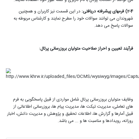
2-4) فرم­های پیشرفته دریافتی
:
در این قسمت نیز کاربران و همچنین
شهروندان می­ توانند سوالات خود را مطرح نمایند و کارشناس مربوطه به
سوالات پاسخ می­ دهد
.
فرآیند تعیین و احراز صلاحیت متولیان بروزرسانی پرتال
:
وظایف متولیان بروزرسانی پرتال شامل مواردی از قبیل پاسخگویی به فرم
های تعاملی، مدیریت تیکت ها، مدیریت پیام ها، بروزرسانی اطلاعاتی از
قبیل آمارها و گزارش ها، اطلاعات تحقیق و پژوهش و مدیریت دانش، اخبار
روزانه، رویدادها و مناسبت ها و ... می باشد
.