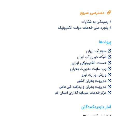
دسترسی سریع
رسیدگی به شکایات
پنجره ملی خدمات دولت الکترونیک
پیوندها
منابع آب ایران
شبکه خبری آب ایران
خدمات الکترونیکی ایران
وب سایت مدیریت بحران
ورزش وزارت نیرو
مدیریت بحران کشور
مدیریت بحران و پدافند غیر عامل
مرکز خدمات سرمایه گذاری استان قم
آمار بازدیدکنندگان