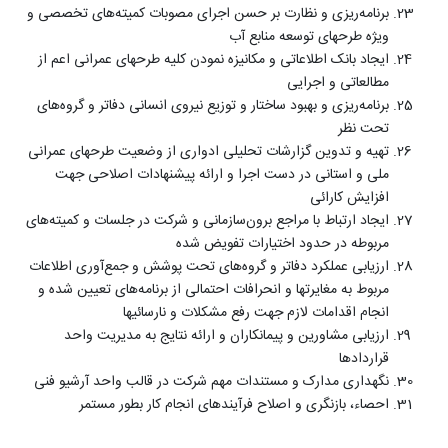
برنامه‌ریزی و نظارت بر حسن اجرای مصوبات کمیته‌های تخصصی و
ویژه طرحهای توسعه منابع آب
ایجاد بانک اطلاعاتی و مکانیزه نمودن کلیه طرحهای عمرانی اعم از
مطالعاتی و اجرایی
برنامه‌ریزی و بهبود ساختار و توزیع نیروی انسانی دفاتر و گروه‌های
تحت نظر
تهیه و تدوین گزارشات تحلیلی ادواری از وضعیت طرحهای عمرانی
ملی و استانی در دست اجرا و ارائه پیشنهادات اصلاحی جهت
افزایش کارائی
ایجاد ارتباط با مراجع برون‌سازمانی و شرکت در جلسات و کمیته‌های
مربوطه در حدود اختیارات تفویض شده
ارزیابی عملکرد دفاتر و گروه‌های تحت پوشش و جمع‌آوری اطلاعات
مربوط به مغایرتها و انحرافات احتمالی از برنامه‌‌های تعیین شده و
انجام اقدامات لازم جهت رفع مشکلات و نارسائیها
ارزیابی مشاورین و پیمانکاران و ارائه نتایج به مدیریت واحد
قراردادها
نگهداری مدارک و مستندات مهم شرکت در قالب واحد آرشیو فنی
احصاء، بازنگری و اصلاح فرآیندهای انجام کار بطور مستمر