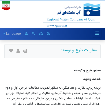
Language
معاونت طرح و توسعه
معاون طرح و توسعه
خلاصه وظایف
:
برنامه‌ریزی، نظارت و هماهنگی به منظور تصویب مطالعات مراحل اول و دوم
طرح‌های سد و شبکه و خطوط آبرسانی، نظارت بر انجام کلیه عملیات اجرائی
شرکت، ایجاد ارتباط با عوامل داخلی و برون سازمانی به منظور دسترسی به
اهداف از پیش تعیین شده در چارچوب سیاست‌ها و قوانین و مقررات