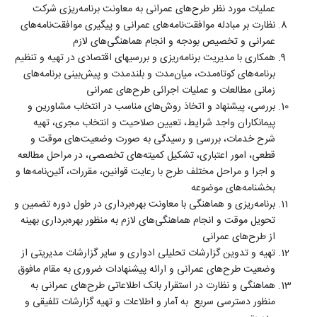
عملیات مورد نظر طرح‌های عمرانی به معاونت برنامه‌ریزی شرکت
نظارت بر مبادله موافقت‌نامه‌های عمرانی و پیگیری موافقت‌نامه‌های
عمرانی و تخصیص بودجه و انجام هماهنگی‌های لازم
همکاری با مدیریت برنامه‌ریزی و بررسیهای اقتصادی در تهیه و تنظیم
برنامه‌های کوتاه‌مدت، میان‌مدت و بلندمدت و پیش‌بینی برنامه‌های
زمانی مطالعات و عملیات اجرائی طرح‌های عمرانی
بررسی، پیشنهاد و اتخاذ روش‌های مناسب در انتخاب مشاورین و
پیمانکاران واجد شرایط، تعیین صلاحیت و انتخاب مجری، تهیه
شرح خدمات، بررسی و رسیدگی به صورت وضعیت‌های موقت و
قطعی، امور اعتباری، تشکیل کمیته‌های تخصصی، در مراحل مطالعه
و اجرا و مراحل مختلف طرح با رعایت قوانین، مقررات، آئین‌نامه‌ها و
بخشنامه‌های موضوعه
برنامه‌ریزی و هماهنگی با معاونت بهره‌برداری در طول دوره تضمین و
تحویل موقت و انجام هماهنگی‌های لازم به منظور بهره‌برداری بهینه
از طرح‌های عمرانی
تهیه و تدوین گزارشات تحلیلی ادواری و سایر گزارشات مدیریتی از
وضعیت طرح‌های عمرانی و ارائه پیشنهادات ضروری به مقام مافوق
هماهنگی و نظارت در استقرار بانک اطلاعاتی طرح‌های عمرانی به
منظور دسترسی سریع به آمار و اطلاعات و تهیه گزارشات تلفیقی و