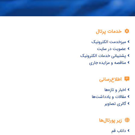
خدمات پرتال
میزخدمت الکترونیک
عضویت در سایت
پشتیبانی خدمات الکترونیک
مناقصه و مزایده جاری
اطلاع‌رسانی
اخبار و تازه‌ها
مقالات و یادداشت‌ها
گالری تصاویر
زیر پورتال‌ها
داناب قم