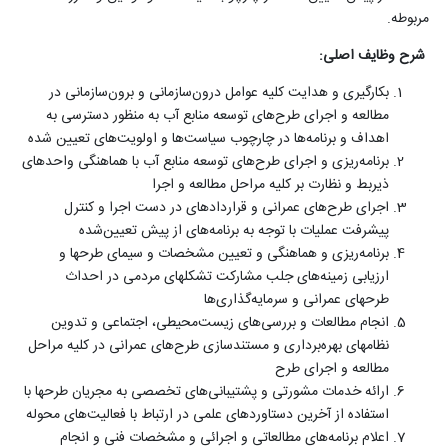
مربوطه
.
شرح وظایف اصلی
:
بکارگیری و هدایت کلیه عوامل درون‌سازمانی و برون‌سازمانی در
مطالعه و اجرای طرح‌های توسعه منابع آب به منظور دسترسی به
اهداف و برنامه‌ها در چارچوب سیاست‌ها و اولویت‌های تعیین شده
برنامه‌ریزی و اجرای طرح‌های توسعه منابع آب با هماهنگی واحدهای
ذیربط و نظارت بر کلیه مراحل مطالعه و اجرا
اجرای طرح‌های عمرانی و قراردادهای در دست اجرا و کنترل
پیشرفت عملیات با توجه به برنامه‌های از پیش تعیین‌شده
برنامه‌ریزی و هماهنگی و تعیین مشخصات و سیمای طرحها و
ارزیابی زمینه‌های جلب مشارکت تشکلهای مردمی در احداث
طرحهای عمرانی و سرمایه‌گذاری‌ها
انجام مطالعات و بررسی‌های زیست‌محیطی، اجتماعی و تدوین
نظامهای بهره‌برداری و مستندسازی طرح‌های عمرانی در کلیه مراحل
مطالعه و اجرای طرح
ارائه خدمات مشورتی و پشتیبانی‌های تخصصی به مجریان طرحها با
استفاده از آخرین دستاوردهای علمی در ارتباط با فعالیت‌های محوله
اعلام برنامه‌های مطالعاتی و اجرائی و مشخصات فنی و انجام