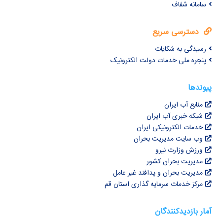
سامانه شفاف
دسترسی سریع
رسیدگی به شکایات
پنجره ملی خدمات دولت الکترونیک
پیوندها
منابع آب ایران
شبکه خبری آب ایران
خدمات الکترونیکی ایران
وب سایت مدیریت بحران
ورزش وزارت نیرو
مدیریت بحران کشور
مدیریت بحران و پدافند غیر عامل
مرکز خدمات سرمایه گذاری استان قم
آمار بازدیدکنندگان