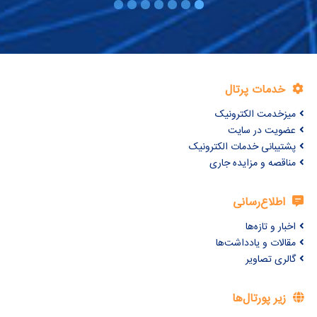
خدمات پرتال
میزخدمت الکترونیک
عضویت در سایت
پشتیبانی خدمات الکترونیک
مناقصه و مزایده جاری
اطلاع‌رسانی
اخبار و تازه‌ها
مقالات و یادداشت‌ها
گالری تصاویر
زیر پورتال‌ها