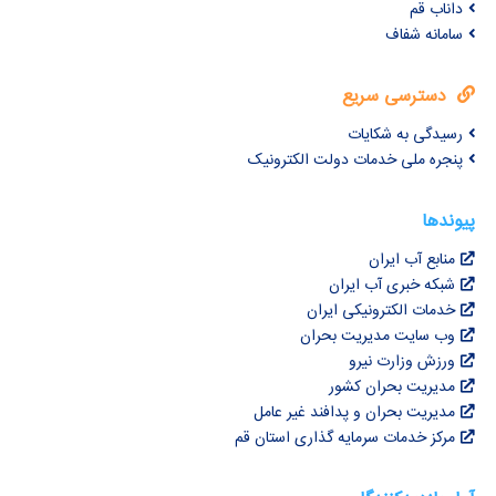
داناب قم
سامانه شفاف
دسترسی سریع
رسیدگی به شکایات
پنجره ملی خدمات دولت الکترونیک
پیوندها
منابع آب ایران
شبکه خبری آب ایران
خدمات الکترونیکی ایران
وب سایت مدیریت بحران
ورزش وزارت نیرو
مدیریت بحران کشور
مدیریت بحران و پدافند غیر عامل
مرکز خدمات سرمایه گذاری استان قم