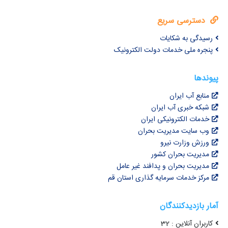
دسترسی سریع
رسیدگی به شکایات
پنجره ملی خدمات دولت الکترونیک
پیوندها
منابع آب ایران
شبکه خبری آب ایران
خدمات الکترونیکی ایران
وب سایت مدیریت بحران
ورزش وزارت نیرو
مدیریت بحران کشور
مدیریت بحران و پدافند غیر عامل
مرکز خدمات سرمایه گذاری استان قم
آمار بازدیدکنندگان
کاربران آنلاین : 32