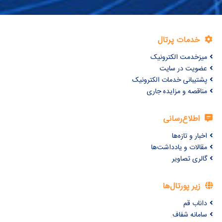
خدمات پرتال
میزخدمت الکترونیک
عضویت در سایت
پشتیبانی خدمات الکترونیک
مناقصه و مزایده جاری
اطلاع‌رسانی
اخبار و تازه‌ها
مقالات و یادداشت‌ها
گالری تصاویر
زیر پورتال‌ها
داناب قم
سامانه شفاف