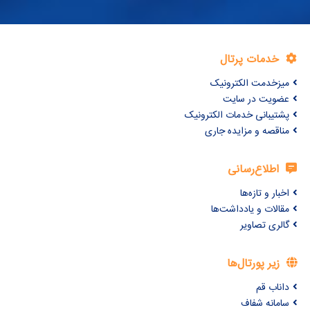
خدمات پرتال
میزخدمت الکترونیک
عضویت در سایت
پشتیبانی خدمات الکترونیک
مناقصه و مزایده جاری
اطلاع‌رسانی
اخبار و تازه‌ها
مقالات و یادداشت‌ها
گالری تصاویر
زیر پورتال‌ها
داناب قم
سامانه شفاف