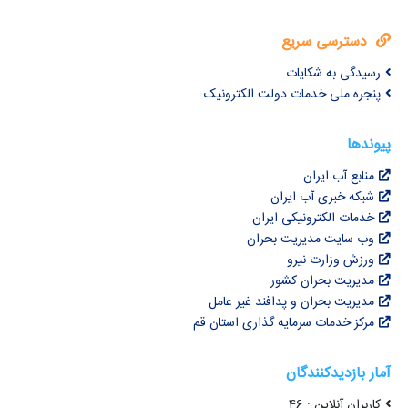
دسترسی سریع
رسیدگی به شکایات
پنجره ملی خدمات دولت الکترونیک
پیوندها
منابع آب ایران
شبکه خبری آب ایران
خدمات الکترونیکی ایران
وب سایت مدیریت بحران
ورزش وزارت نیرو
مدیریت بحران کشور
مدیریت بحران و پدافند غیر عامل
مرکز خدمات سرمایه گذاری استان قم
آمار بازدیدکنندگان
کاربران آنلاین : 46