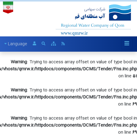
Language
Warning
: Trying to access array offset on value of ty
/var/www/vhosts/qmrw.ir/httpdocs/components/DCMS/Tender/Fn
Warning
: Trying to access array offset on value of ty
/var/www/vhosts/qmrw.ir/httpdocs/components/DCMS/Tender/Fn
Warning
: Trying to access array offset on value of ty
/var/www/vhosts/qmrw.ir/httpdocs/components/DCMS/Tender/Fn