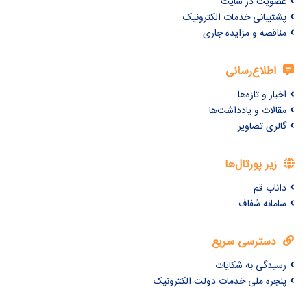
عضویت در سایت
پشتیبانی خدمات الکترونیک
مناقصه و مزایده جاری
اطلاع‌رسانی
اخبار و تازه‌ها
مقالات و یادداشت‌ها
گالری تصاویر
زیر پورتال‌ها
داناب قم
سامانه شفاف
دسترسی سریع
رسیدگی به شکایات
پنجره ملی خدمات دولت الکترونیک