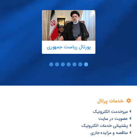
پورتال ریاست جمهوری
خدمات پرتال
میزخدمت الکترونیک
عضویت در سایت
پشتیبانی خدمات الکترونیک
مناقصه و مزایده جاری