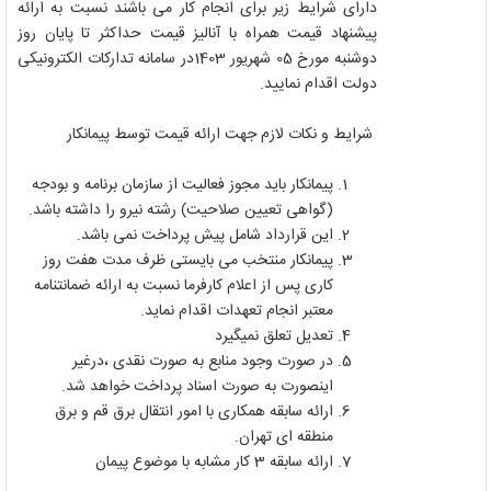
دارای شرایط زیر برای انجام کار می باشند نسبت به ارائه
پیشنهاد قیمت همراه با آنالیز قیمت حداکثر تا پایان روز
دوشنبه مورخ 05 شهریور 1403در سامانه تدارکات الکترونیکی
دولت اقدام نمایید.
شرایط و نکات لازم جهت ارائه قیمت توسط پیمانکار
پیمانکار باید مجوز فعالیت از سازمان برنامه و بودجه
(گواهی تعیین صلاحیت) رشته نیرو را داشته باشد.
این قرارداد شامل پیش پرداخت نمی باشد.
پیمانکار منتخب می بایستی ظرف مدت هفت روز
کاری پس از اعلام کارفرما نسبت به ارائه ضمانتنامه
معتبر انجام تعهدات اقدام نماید
.
تعدیل تعلق نمیگیرد
در صورت وجود منابع به صورت نقدی ،درغیر
اینصورت به صورت اسناد پرداخت خواهد شد.
ارائه سابقه همکاری با امور انتقال برق قم و برق
منطقه ای تهران.
ارائه سابقه 3 کار مشابه با موضوع پیمان