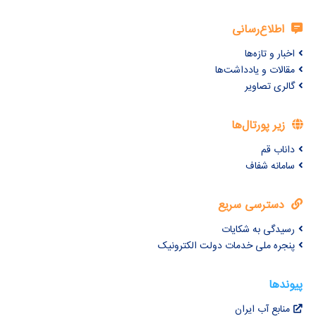
اطلاع‌رسانی
اخبار و تازه‌ها
مقالات و یادداشت‌ها
گالری تصاویر
زیر پورتال‌ها
داناب قم
سامانه شفاف
دسترسی سریع
رسیدگی به شکایات
پنجره ملی خدمات دولت الکترونیک
پیوندها
منابع آب ایران