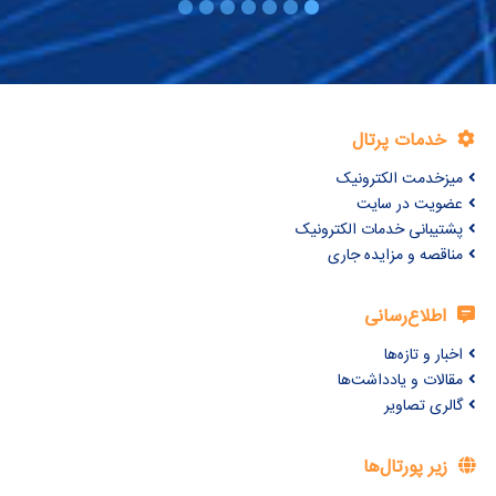
خدمات پرتال
میزخدمت الکترونیک
عضویت در سایت
پشتیبانی خدمات الکترونیک
مناقصه و مزایده جاری
اطلاع‌رسانی
اخبار و تازه‌ها
مقالات و یادداشت‌ها
گالری تصاویر
زیر پورتال‌ها