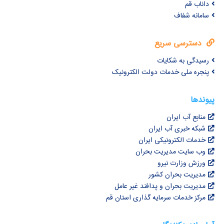
داناب قم
سامانه شفاف
دسترسی سریع
رسیدگی به شکایات
پنجره ملی خدمات دولت الکترونیک
پیوندها
منابع آب ایران
شبکه خبری آب ایران
خدمات الکترونیکی ایران
وب سایت مدیریت بحران
ورزش وزارت نیرو
مدیریت بحران کشور
مدیریت بحران و پدافند غیر عامل
مرکز خدمات سرمایه گذاری استان قم