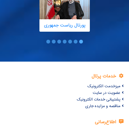
پورتال ریاست جمهوری
خدمات پرتال
میزخدمت الکترونیک
عضویت در سایت
پشتیبانی خدمات الکترونیک
مناقصه و مزایده جاری
اطلاع‌رسانی