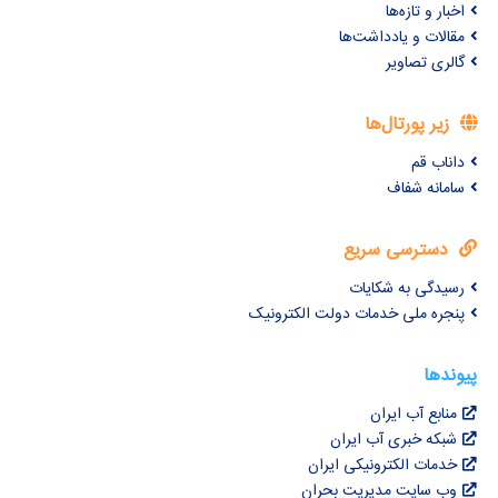
اخبار و تازه‌ها
مقالات و یادداشت‌ها
گالری تصاویر
زیر پورتال‌ها
داناب قم
سامانه شفاف
دسترسی سریع
رسیدگی به شکایات
پنجره ملی خدمات دولت الکترونیک
پیوندها
منابع آب ایران
شبکه خبری آب ایران
خدمات الکترونیکی ایران
وب سایت مدیریت بحران