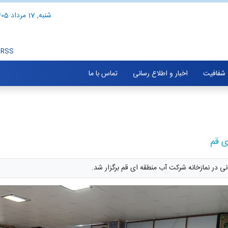
شنبه, 17 مرداد 1405
RSS
شفافیت
اخبار و اطلاع رسانی
تماس با ما
ی قم
ی در نمازخانه شرکت آب منطقه ای قم برگزار شد.