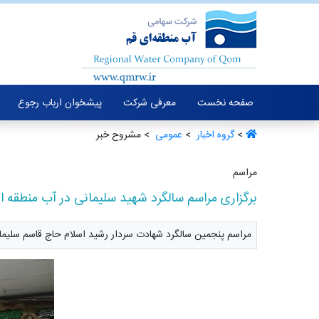
صفحه نخست
معرفی شرکت
پیشخوان ارباب رجوع
>
گروه اخبار ‏
>
عمومی ‏
> مشروح خبر
مراسم
برگزاری مراسم سالگرد شهید سلیمانی در آب منطقه ا
مراسم پنجمین سالگرد شهادت سردار رشید اسلام حاج قاسم سلیمان