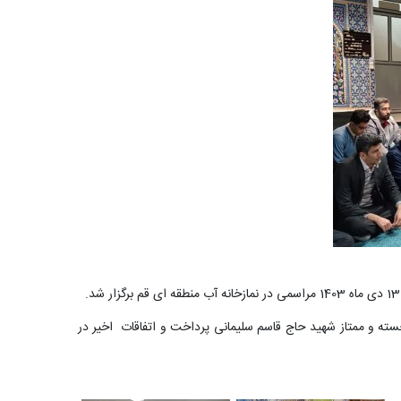
ته و ممتاز شهید حاج قاسم سلیمانی پرداخت و اتفاقات اخیر در