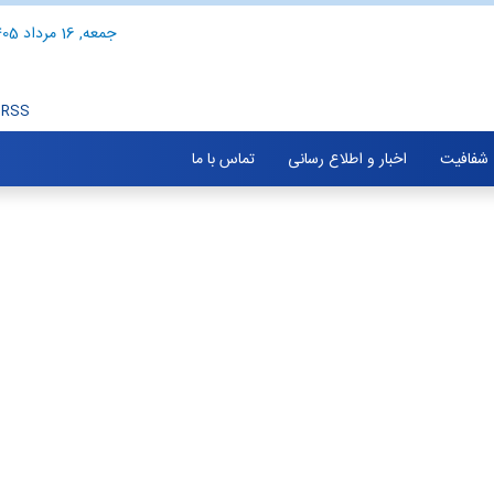
جمعه, 16 مرداد 1405
RSS
شفافیت
اخبار و اطلاع رسانی
تماس با ما