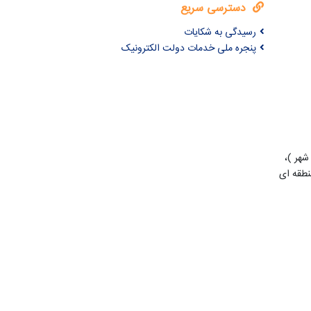
دسترسی سریع
رسیدگی به شکایات
پنجره ملی خدمات دولت الکترونیک
شهر )،
طقه ای