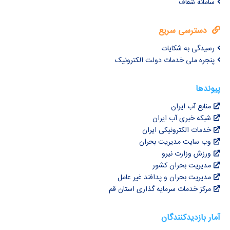
سامانه شفاف
دسترسی سریع
رسیدگی به شکایات
پنجره ملی خدمات دولت الکترونیک
پیوندها
منابع آب ایران
شبکه خبری آب ایران
خدمات الکترونیکی ایران
وب سایت مدیریت بحران
ورزش وزارت نیرو
مدیریت بحران کشور
مدیریت بحران و پدافند غیر عامل
مرکز خدمات سرمایه گذاری استان قم
آمار بازدیدکنندگان