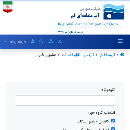
Language
>
گروه اخبار ‏
>
کارتابل - تابلو اعلانات ‏
> عناوین خبری
کلیدواژه:
انتخاب گروه خبر:
کارتابل - تابلو اعلانات