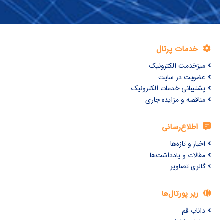
خدمات پرتال
میزخدمت الکترونیک
عضویت در سایت
پشتیبانی خدمات الکترونیک
مناقصه و مزایده جاری
اطلاع‌رسانی
اخبار و تازه‌ها
مقالات و یادداشت‌ها
گالری تصاویر
زیر پورتال‌ها
داناب قم