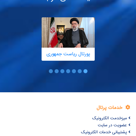
پورتال ریاست جمهوری
خدمات پرتال
میزخدمت الکترونیک
عضویت در سایت
پشتیبانی خدمات الکترونیک