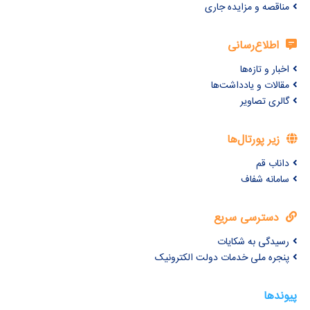
مناقصه و مزایده جاری
اطلاع‌رسانی
اخبار و تازه‌ها
مقالات و یادداشت‌ها
گالری تصاویر
زیر پورتال‌ها
داناب قم
سامانه شفاف
دسترسی سریع
رسیدگی به شکایات
پنجره ملی خدمات دولت الکترونیک
پیوندها