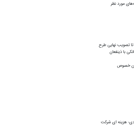
‌های مورد نظر
 تا تصویب نهایی طرح
نکی با ذینفعان
 این خصوص
دی- هزینه ای شرکت