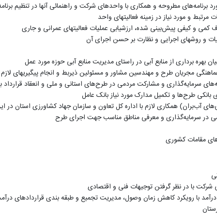
د برنامه‌های مطروحه و همکاری با واحدهای شرکت و راهنمائی آنها در تنظیم برنامه
ت مرتبط و مورد نیاز در زمینه فعالیتهای واحد
ف کمی و کیفی پیش‌بینی شده، ارزشیابی عملیات فعالیتهای عمرانی و جاری
لیات و روشهای اجرایی و نظارت بر حسن اجرای آن
 بهره برداری از منابع آبی در راستای مدیریت منابع آبی حوزه مورد عمل
ماهنگی مجریان طرح و مهندسین مشاور و مسئولین ذیربط و انجام پیگیریهای لازم
نه‌های سرمایه‌گذاری و مشارکت مردمی در طرح‌های استانی و ملی و انعقاد قرارداد با
ی بانکی طرح‌ها و تکمیل مدارک مورد نیاز بانک عامل
های آب‌بران) همکاری لازم با اداره کل تعاون و ‌سازمان جهاد کشاورزی استان در
اضی در سرمایه‌گذاری و معرفی مناطق مناسب جهت اجرای طرح
های مقامات کشوری
تی
یی شرکت با در نظر گرفتن توجیهات فنی و اقتصادی
درآمد با رویکرد کاهش زمان وصول، مدیریت تجمیع و طبقه بندی قراردادهای درآم
ستان