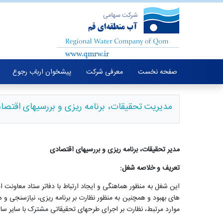
صفحه نخست
معرفی شرکت
پیشخوان ارباب رجوع
مدیریت تحقیقات، برنامه ریزی و بررسیهای اقتصا
مدیر تحقیقات، برنامه ریزی و بررسیهای اقتصادی
تعریف و خلاصه شغل:
این شغل به منظور هماهنگی و ایجاد ارتباط با دفاتر ستاد معاونت ا
های بهبود و همچنین به منظور نظارت بر برنامه ریزی، نیازسنجی 
موارد مرتبط، نظارت بر اجرای طرحهای تحقیقاتی مشترک با سایر سا