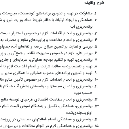
شرح وظایف:
مشارکت در تهیه و تدوین برنامه‌های کوتاه‌مدت، میان‌مدت 
هماهنگی و ایجاد ارتباط با دفاتر ذیربط ستاد وزارت نیرو و
برنامه‌ریزی آب
برنامه‌ریزی و انجام اقدامات لازم در خصوص استقرار سیستم 
برنامه‌ریزی و انجام مطالعات و برآوردهای منابع و مصارف به
بررسی و نظارت بر تعیین میزان عرضه و تقاضای آب، جمع‌آ
بررسی‌های لازم در خصوص مدیریت تقاضا و جمع‌آوری و پردا
برنامه‌ریزی، تهیه و تنظیم بودجه عملیاتی، سرمایه‌ای و جار
تهیه و تنظیم بودجه سالانه شرکت و انجام اقدامات لازم ت
تهیه و تدوین برنامه‌های مصوب عملیاتی با همکاری مدیران 
برنامه‌ریزی و انجام اقدامات لازم در خصوص تأمین منابع م
برنامه‌ریزی و اعمال سیاستها و برنامه‌های بخش آب همگام با
حسب مورد
برنامه‌ریزی و انجام مطالعات اقتصادی طرحهای توسعه منابع
برنامه‌ریزی، هماهنگی، تکمیل و به‌هنگام نمودن قیمت تمام
اولویت‌بندی‌شده
برنامه‌ریزی و هماهنگی انجام فعالیتهای مطالعاتی در پروژ
برنامه‌ریزی و هماهنگی لازم در انجام مطالعات و بررسیهای 