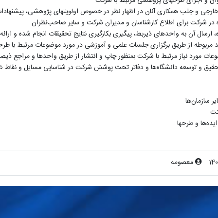
توان و اجرای طرحهای پژوهشی مرتبط با شرکت
و خارجی و جلب همکاری آنان در اظهار نظر در خصوص اولویتهای پژوهشی، پیشنهاد
ده در شرکت برای اطلاع کارشناسان و مدیران شرکت و سایر صاحب‌نظران
ارسال آن به واحدهای ذیربط، پیگیری بکارگیری نتایج تحقیقات انجام شده و ارائه
احد مربوطه از طریق برگزاری جلسات علمی و آموزشی در مورد موضوعات مرتبط با طر
ت مورد نیاز مرتبط با شرکت بمنظور چاپ و انتشار از طریق واحدها و مراجع ذیصلا
حقیق و توسعه دانشگاه‌ها و دفاتر تحت پوشش شرکت در شناسایی مسایل و نقاط ضع
ر سازمان‌ها
کت
ه‌ها و طرحها
14
معصومه