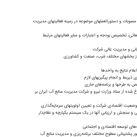
ت، مصوبات و دستورالعملهای موضوعه در زمینه فعالیتهای مدیریت
لعاتی، تخصیص بودجه و اعتبارات و سایر فعالیتهای مرتبط
یانی و مدیریت عالی شرکت
ه نیاز بخشهای مختلف شرب، صنعت و کشاورزی
لام نتایج به واحدها
ذیربط و انجام پیگیریهای لازم
ص به طرحها و برنامه‌های جاری
اغ شده از ستاد وزارت نیرو و شرکت مدیریت منابع آب ایران بر
ود وضعیت اقتصادی شرکت و تعیین اولویتهای سرمایه‌گذاری
 و سنجش و ارزیابی آنها در یک سیستم یکپارچه و نظام‌دار
ه‌های توسعه اقتصادی و اجتماعی
ظور پشتیبانی سطوح مختلف برنامه‌ریزی و مدیریت منابع آب