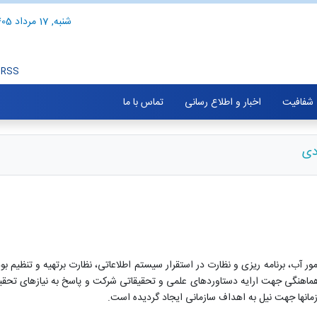
شنبه, 17 مرداد 1405
RSS
شفافیت
اخبار و اطلاع رسانی
تماس با ما
دی
مور آب، برنامه ریزی و نظارت در استقرار سیستم اطلاعاتی، نظارت برتهیه و تنظیم
و هماهنگی جهت ارایه دستاوردهای علمی و تحقیقاتی شرکت و پاسخ به نیازهای ت
زمانها جهت نیل به اهداف سازمانی ایجاد گردیده است.