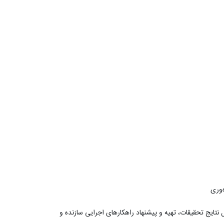
‌وری
نتایج تحقیقات، تهیه و پیشنهاد راهکارهای اجرایی سازنده و