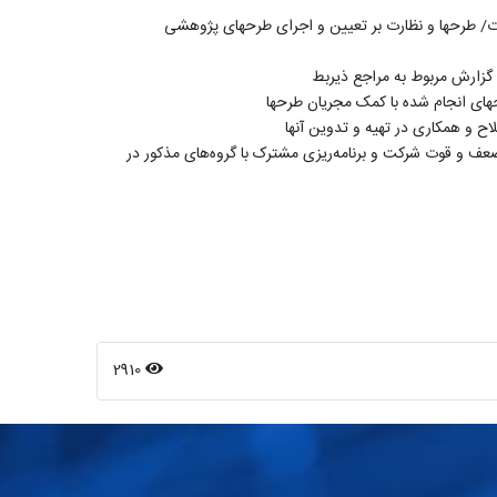
ات/ طرحها و نظارت بر تعیین و اجرای طرحهای پژوهشی
 گزارش مربوط به مراجع ذیربط
حهای انجام شده با کمک مجریان طرحها
ح و همکاری در تهیه و تدوین آنها
ف و قوت شرکت و برنامه‌ریزی مشترک با گروه‌های مذکور در
2910