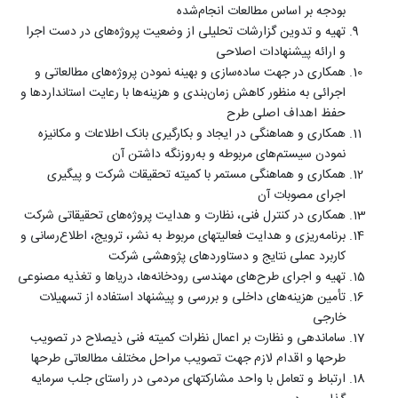
بودجه بر اساس مطالعات انجام‌شده
تهیه و تدوین گزارشات تحلیلی از وضعیت پروژه‌های در دست اجرا
و ارائه پیشنهادات اصلاحی
همکاری در جهت ساده‌سازی و بهینه نمودن پروژه‌های مطالعاتی و
اجرائی به منظور کاهش زمان‌بندی و هزینه‌ها با رعایت استانداردها و
حفظ اهداف اصلی طرح
همکاری و هماهنگی در ایجاد و بکارگیری بانک اطلاعات و مکانیزه
نمودن سیستم‌های مربوطه و به‌روزنگه داشتن آن
همکاری و هماهنگی مستمر با کمیته تحقیقات شرکت و پیگیری
اجرای مصوبات آن
همکاری در کنترل فنی، نظارت و هدایت پروژه‌های تحقیقاتی شرکت
برنامه‌ریزی و هدایت فعالیتهای مربوط به نشر، ترویج، اطلاع‌رسانی و
کاربرد عملی نتایج و دستاوردهای پژوهشی شرکت
تهیه و اجرای طرح‌های مهندسی رودخانه‌ها، دریاها و تغذیه مصنوعی
تأمین هزینه‌های داخلی و بررسی و پیشنهاد استفاده از تسهیلات
خارجی
ساماندهی و نظارت بر اعمال نظرات کمیته فنی ذیصلاح در تصویب
طرحها و اقدام لازم جهت تصویب مراحل مختلف مطالعاتی طرحها
ارتباط و تعامل با واحد مشارکتهای مردمی در راستای جلب سرمایه