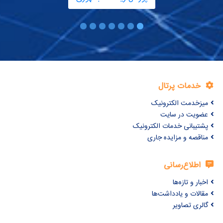
خدمات پرتال
میزخدمت الکترونیک
عضویت در سایت
پشتیبانی خدمات الکترونیک
مناقصه و مزایده جاری
اطلاع‌رسانی
اخبار و تازه‌ها
مقالات و یادداشت‌ها
گالری تصاویر