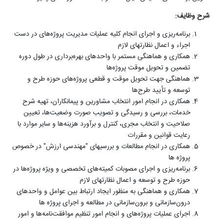
شرح وظایف:
برنامه‌ریزی و اجرای انجام کلیه عملیات مدیریت پروژه‌های در دست
اجراء و اعمال نظارتهای لازم
همکاری و هماهنگی مستمر با واحدهای بهره‌برداری در طول دوره
تضمین و تحویل موقت پروژه‌ها
هماهنگی جهت تحویل موقت و قطعی پروژه‌های حوزه طرح و
توسعه و تأیید طرح‌ها
همکاری در انجام امور انتخاب مشاورین و پیمانکاران، تهیه شرح
خدمات، بررسی و رسیدگی و تصویب صورت وضعیت‌ها، تعیین
صلاحیت و انتخاب مجری، کنترل و برآورد هزینه‌ها و سایر موارد با
رعایت قوانین و مقررات
همکاری در انجام مطالعات و بررسیهای "مهندسی ارزش" در خصوص
پروژه ها
برنامه‌ریزی و اجرای مصوبات کمیته‌های تخصصی و ویژه پروژه‌ها در
حوزه طرح و توسعه و اعمال نظارتهای لازم
همکاری و هماهنگی به منظور ایجاد ارتباط بین عوامل و واحدهای
درون‌سازمانی و برون‌سازمانی در مطالعه و اجرای پروژه ها
اجرای عملیات پروژه‌های و انجام امور تنظیم موافقت‌نامه‌ها و امور