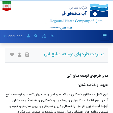
Language
مدیریت طرحهای توسعه منابع آبی
مدیر طرحهای توسعه منابع آبی
تعریف و خلاصه شغل:
این شغل به منظور همکاری در انجام و اجرای طرحهای تامین و توسعه منابع
آب و امور انتخاب مشاوران و پیمانکاران، همکاری و هماهنگی به منظور
ایجاد ارتباط بین عوامل واحدهای درون سازمانی و برون سازمانی، تهیه و
تدوین برنامه های عملیاتی میان مدت و بلندمدت صورت می پذیرد.