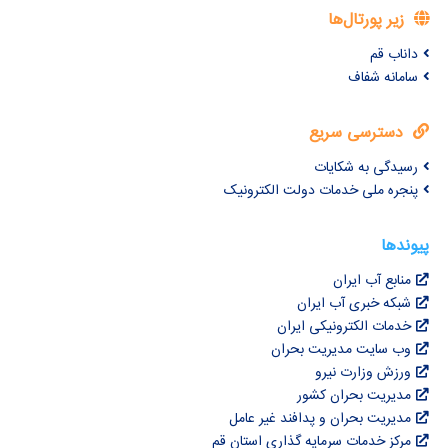
زیر پورتال‌ها
داناب قم
سامانه شفاف
دسترسی سریع
رسیدگی به شکایات
پنجره ملی خدمات دولت الکترونیک
پیوندها
منابع آب ایران
شبکه خبری آب ایران
خدمات الکترونیکی ایران
وب سایت مدیریت بحران
ورزش وزارت نیرو
مدیریت بحران کشور
مدیریت بحران و پدافند غیر عامل
مرکز خدمات سرمایه گذاری استان قم