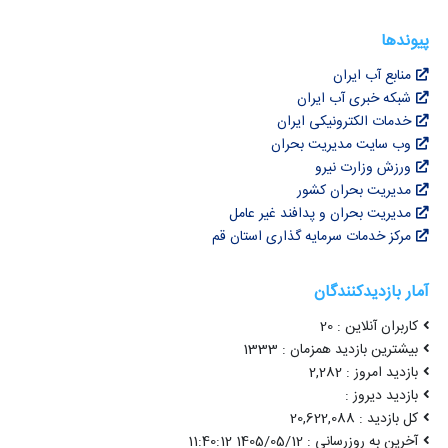
پیوندها
منابع آب ایران
شبکه خبری آب ایران
خدمات الکترونیکی ایران
وب سایت مدیریت بحران
ورزش وزارت نیرو
مدیریت بحران کشور
مدیریت بحران و پدافند غیر عامل
مرکز خدمات سرمایه گذاری استان قم
آمار بازدیدکنندگان
کاربران آنلاین : 20
بیشترین بازدید همزمان : 1333
بازدید امروز : 2,282
بازدید دیروز :
کل بازدید : 20,622,088
آخرین به روزرسانی : 1405/05/12 11:40:12