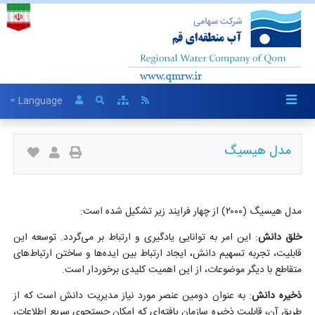
Language
مدل هیسیگ
مدل هیسیگ (۲۰۰۰) از چهار فرایند زیر تشکیل شده است
:
خلق دانش
: این امر به توانایی یادگیری و ارتباط بر می‌گردد. توسعه این
قابلیت، تجربه تسهیم دانش، ایجاد ارتباط بین ایده‌ها و ساختن ارتباط‌های
متقاطع با دیگر موضوعات، از این اهمیت کلیدی برخوردار است
.
ذخیره دانش
: به عنوان دومین عنصر مورد نیاز مدیریت دانش است که از
طریق آن، قابلیت ذخیره سازمان یافته‌ای که امکان جستجوی سریع اطلاعات،