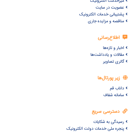
میزخدمت الکترونیک
عضویت در سایت
پشتیبانی خدمات الکترونیک
مناقصه و مزایده جاری
اطلاع‌رسانی
اخبار و تازه‌ها
مقالات و یادداشت‌ها
گالری تصاویر
زیر پورتال‌ها
داناب قم
سامانه شفاف
دسترسی سریع
رسیدگی به شکایات
پنجره ملی خدمات دولت الکترونیک