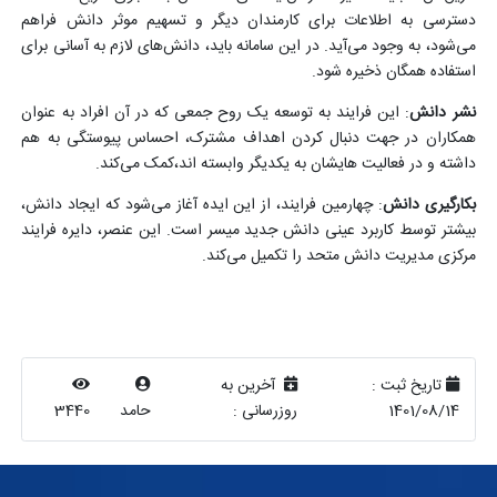
دسترسی به اطلاعات برای کارمندان دیگر و تسهیم موثر دانش فراهم
می‌شود، به وجود می‌آید. در این سامانه باید، دانش‌های لازم به آسانی برای
استفاده همگان ذخیره شود
.
نشر دانش
: این فرایند به توسعه یک روح جمعی که در آن افراد به عنوان
همکاران در جهت دنبال کردن اهداف مشترک، احساس پیوستگی به هم
داشته و در فعالیت هایشان به یکدیگر وابسته اند،کمک می‌کند
.
بکارگیری دانش
: چهارمین فرایند، از این ایده آغاز می‌شود که ایجاد دانش،
بیشتر توسط کاربرد عینی دانش جدید میسر است. این عنصر، دایره فرایند
مرکزی مدیریت دانش متحد را تکمیل می‌کند
.
تاریخ ثبت :
آخرین به
1401/08/14
روزرسانی :
حامد
3440