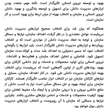
بهبود و توسعه نیروی انسانی تاثیرگذار است. نکته مهم، متعدد بودن
ابزارهای مدیریت دانش برای تسهیل و توسعه یادگیری و بهبود دانش
نیروی انسانی و سازمان و انتخاب بهینه از میان ان‌ها برای بهبود کسب و کار
سازمان است.
همانگونه که بیان شد برای انتخاب صحیح ابزارهای مدیریت دانش
می‌بایست عوامل متعددی را در نظر گرفت، اهداف سازمان، نیازها و مسائل
سازمان و توجه به ابعاد مدیریت دانش از مواردی است که بر انتخاب
رویکردها و ابزارهای مدیریت دانش تاثیرگذار است. باید ابزارها را بگونه‌ای
انتخاب نمود که مسیر دستیابی به اهداف بلند مدت و کوتاه مدت سازمان
تسهیل شود. شناسایی و تحلیل اهداف سازمان و فعالیت‌ها و اقدامات
نیروی انسانی برای تولید محصولات و خدمات و نیاز دانشی کارکنان برای
بهبود روندهای کاری از اولین گام‌هایی است که می‌بایست برای انتخاب
بهینه ابزارهای مدیریت دانش طی شود. در کنار اهداف سازمان، مسایل و
نیازهای کارکنان سازمان نیز در انتخاب ابزار مناسب تاثیرگذار هستند. کارکنان
سازمان برای ایجاد بهبود و حل مسائل ممکن است نیاز به کسب دانش از
منابع دانشی بیرونی و یا درونی سازمان و یا ایجاد یک محیط تعاملی برای
بهبود کیفیت محصولات و خدمات بر اساس نیازهای مشتری باشند. بنابراین
نیازها و مسائلی که سازمان با آن روبروست بر انتخاب ابزارهای مدیریت
دانش موثر خواهد بود.