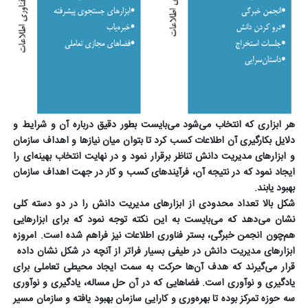
هر ابزاری که انتخاب می‌شود می‌بایست بطور دقیق درباره آن و شرایط و
دلایل بکارگیری آن اطلاعات کسب کرد تا بتوان میان نیازها و اهداف سازمان
و ابزارهای مدیریت دانش تناظر برقرار نمود و در نهایت انتخاب بهینه‌ای را
ایجاد نمود که در نتیجه آن، فرآیندهای کسب و کار در جهت اهداف سازمان
بهبود یابند.
شکل بالا تعداد محدودی از ابزارهای مدیریت دانش را در دو دسته کلی
نشان می‌دهد که می‌بایست به این نکته توجه نمود که برای ابزارهایی
هم‌چون انجمن خبرگی، بستر فناوری اطلاعات نیز فراهم شده است. امروزه
ابزارهای مدیریت دانش در طیفی بسیار فراتر از آنچه در شکل نشان داده
قرار می‌گیرند که هدف آن‌ها حرکت به سمت ایجاد محیطی تعاملی برای
یادگیری و نوآوری است. فضاهایی که در آن حل مساله، یادگیری و نوآوری
سه حوزه تمرکز بوده تا بهره‌وری و کارایی سازمان بهبود یافته و سازمان مسیر