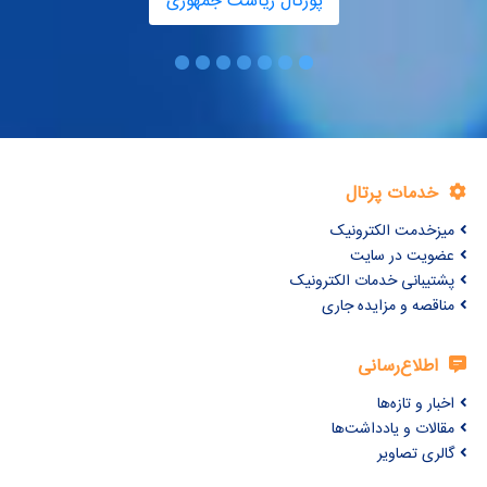
پورتال ریاست جمهوری
خدمات پرتال
میزخدمت الکترونیک
عضویت در سایت
پشتیبانی خدمات الکترونیک
مناقصه و مزایده جاری
اطلاع‌رسانی
اخبار و تازه‌ها
مقالات و یادداشت‌ها
گالری تصاویر