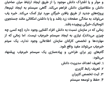
و موثر و یا اشتراک دانش موجود را از طریق ایجاد ارتباط میان صاحبان
دانش و متقاضیان دانش فراهم می‌کند. گاهی سیستم به ایجاد تیم‌ها/
پروژه‌های جدید از طریق یافتن خبرگان مورد نیاز کمک می‌کند. خبره یاب
می‌تواند به سادگی صفحات زرد باشد و یا با داشتن امکاناتی مانند جستجوی
اتوماتیک خبرگی پیچیده باشد.
زمانی که در سازمان نسبت به دانش افراد آشنایی وجود دارد (چه کسی چه
چیزی می‌داند)، نیازی به ایجاد سیستم خبره‌یاب نیست. اما زمانی که از
مهارت‌ها و تخصص کارکنان سازمان اطلاعاتی وجود ندارد، یک سیتم
خبره‌یاب می‌تواند مفید واقع شود.
گام‌های زیر برای طراحی و پیاده‌سازی یک سیستم خبره‌یاب پیشنهاد
می‌شود:
1. تعریف اهداف مدیریت دانش
2. تعریف رابط کاربری
3. ثبت تخصص کاربران
4. حفظ و توسعه سیستم