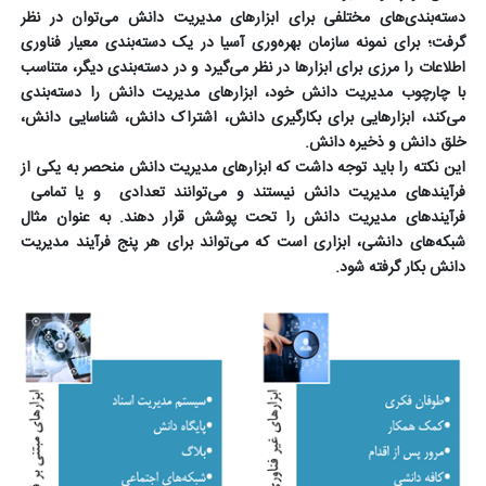
دسته‌بندی‌های مختلفی برای ابزارهای مدیریت دانش می‌توان در نظر
گرفت؛ برای نمونه سازمان بهره‌وری آسیا در یک دسته‌بندی معیار فناوری
اطلاعات را مرزی برای ابزارها در نظر می‌گیرد و در دسته‌بندی دیگر، متناسب
با چارچوب مدیریت دانش خود، ابزارهای مدیریت دانش را دسته‌بندی
می‌کند، ابزارهایی برای بکارگیری دانش، اشتراک دانش، شناسایی دانش،
خلق دانش و ذخیره دانش.
این نکته را باید توجه داشت که ابزارهای مدیریت دانش منحصر به یکی از
فرآیندهای مدیریت دانش نیستند و می‌توانند تعدادی
و یا تمامی
فرآیندهای مدیریت دانش را تحت پوشش قرار دهند. به عنوان مثال
شبکه‌های دانشی، ابزاری است که می‌تواند برای هر پنج فرآیند مدیریت
دانش بکار گرفته شود.