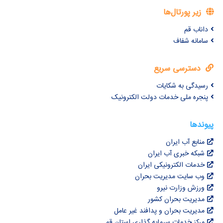
زیر پورتال‌ها
داناب قم
سامانه شفاف
دسترسی سریع
رسیدگی به شکایات
پنجره ملی خدمات دولت الکترونیک
پیوندها
منابع آب ایران
شبکه خبری آب ایران
خدمات الکترونیکی ایران
وب سایت مدیریت بحران
ورزش وزارت نیرو
مدیریت بحران کشور
مدیریت بحران و پدافند غیر عامل
مرکز خدمات سرمایه گذاری استان قم