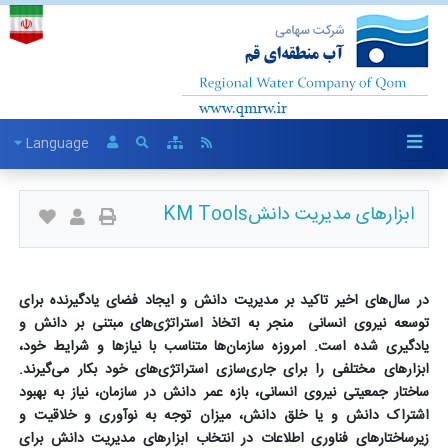
Language
ابزارهای مدیریت دانشKM Tools
در سال‌های اخیر تاکید بر مدیریت دانش و ایجاد فضای یادگیرنده برای
توسعه نیروی انسانی
منجر به اتخاذ استراتژی‌های مبتنی بر دانش و
یادگیری شده است. امروزه سازمان‌ها متناسب با نیازها و شرایط خود،
ابزارهای مختلفی را برای جاری‌سازی استراتژی‌های خود بکار می‌گیرند.
ساختار جمعیتی نیروی انسانی، بازه عمر دانش در سازمان، نیاز به بهبود
اشتراک دانش و یا خلق دانش، میزان توجه به نوآوری و خلاقیت و
زیرساختارهای فناوری اطلاعات در انتخاب ابزارهای مدیریت دانش برای