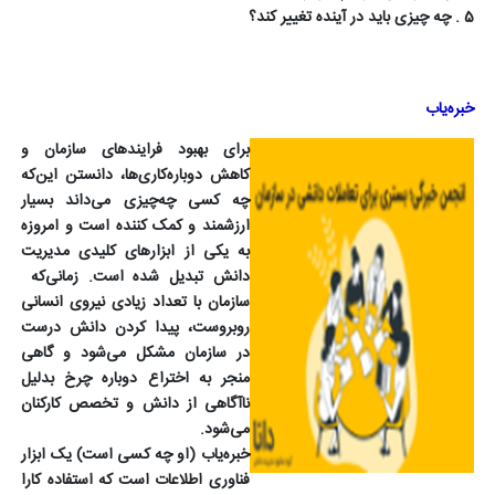
5 . چه چیزى باید در آینده تغییر کند؟
خبره‌یاب
برای بهبود فرایندهای سازمان و
کاهش دوباره‌کاری‌ها، دانستن این‌که
چه کسی چه‌چیزی می‌داند بسیار
ارزشمند و کمک کننده است و امروزه
به یکی از ابزارهای کلیدی مدیریت
دانش تبدیل شده است. زمانی‌که
سازمان با تعداد زیادی نیروی انسانی
روبروست، پیدا کردن دانش درست
در سازمان مشکل می‌شود و گاهی
منجر به اختراع دوباره چرخ بدلیل
ناآگاهی از دانش و تخصص کارکنان
می‌شود.
خبره‌یاب (او چه کسی است) یک ابزار
فناوری اطلاعات است که استفاده کارا