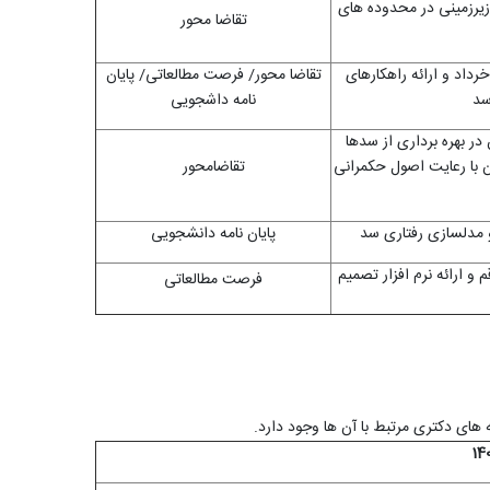
زیرزمینی در محدوده های
تقاضا محور
رسی و شناسایی منابع آلاینده مخزن سد 15 خرداد و ارائه راهکارهای
تقاضا محور/ فرصت مطالعاتی/ پایان
سد
نامه داشجویی
ر بهره برداری از سدها
ن با رعایت اصول حکمرانی
تقاضامحور
پایان نامه دانشجویی
 و ارائه نرم افزار تصمیم
فرصت مطالعاتی
های دکتری مرتبط با آن ها وجود دارد.