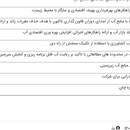
راهکارهای بهره‌برداری بهینه، اقتصادی و سازگار با محیط زیست.
 با منابع آب از ابتدای دوران قانون گذاری تاکنون با هدف حذف مقررات زائد و ارا
بازار آب و ارائه راهکارهای اجرائی افزایش بهره وری اقتصادی آب.
 کشاورزی با استفاده از تکنیک سنجش از راه دور.
در محدوده­ های مطالعاتی با تاکید بر رعایت آب قابل برنامه ریزی و آمایش سرزمین
منابع آب زیرزمینی.
مدزایی برای شرکت.
ره چای.
14
یار