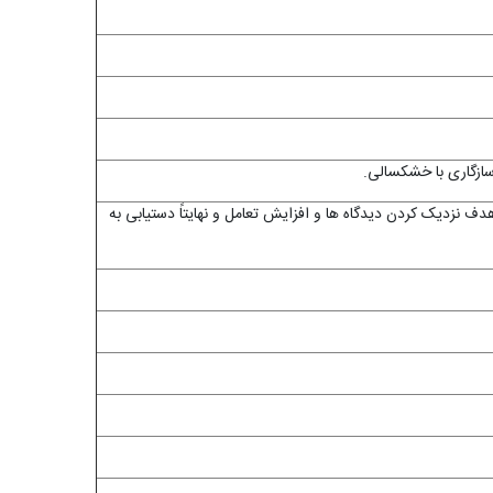
سازگاری با خشکسالی.
هدف نزدیک کردن دیدگاه ­ها و افزایش تعامل و نهایتاً دستیابی به