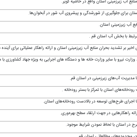
ابع آب زیرزمینی استان واقع در حاشیه کویر.
تان برای جلوگیری از شورشدگی و پیشروی آب شور در آبخوان‌ها.
بع آب زیرزمینی استان.
رتبط با بخش آب استان قم .
یر بر تشدید بحران منابع آب زیرزمینی استان و ارائه راهکار عملیاتی برای آینده 
زارت نیرو با سایر وزارت خانه­ ها و دستگاه ­های اجرایی به ویژه جهاد کشاورزی با 
 مدیریت آب‌های زیرزمینی در استان قم.
دخانه‌های استان با تمرکز با بستر رودخانه .
 اجرای طرح‌های توسعه در بالادست رودخانه‌های استان.
ائه راهکار‌هایی در جهت ارتقاء سطح بهره‌وری.
رح در استان با لحاظ نمودن شرایط موجود.
در محدوده‌های مطالعاتی استان قم.