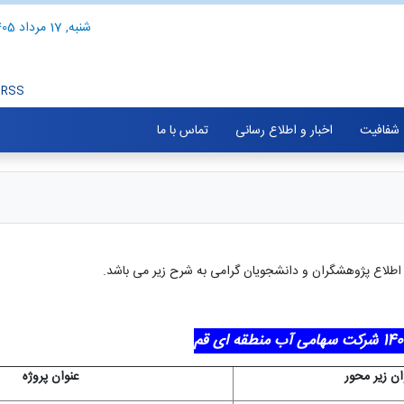
شنبه, 17 مرداد 1405
RSS
شفافیت
اخبار و اطلاع رسانی
تماس با ما
ان زیر محور
عنوان پروژه