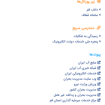
زیر پورتال‌ها
داناب قم
سامانه شفاف
دسترسی سریع
رسیدگی به شکایات
پنجره ملی خدمات دولت الکترونیک
پیوندها
منابع آب ایران
شبکه خبری آب ایران
خدمات الکترونیکی ایران
وب سایت مدیریت بحران
ورزش وزارت نیرو
مدیریت بحران کشور
مدیریت بحران و پدافند غیر عامل
مرکز خدمات سرمایه گذاری استان قم