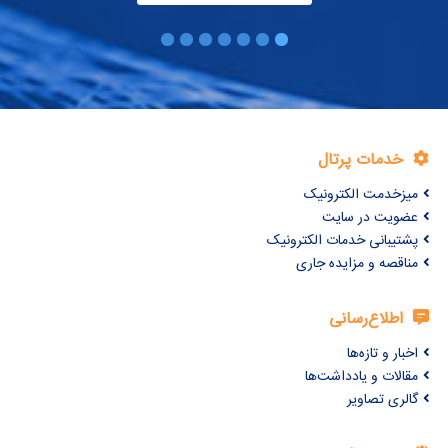
خدمات پرتال
میزخدمت الکترونیک
عضویت در سایت
پشتیبانی خدمات الکترونیک
مناقصه و مزایده جاری
اطلاع‌رسانی
اخبار و تازه‌ها
مقالات و یادداشت‌ها
گالری تصاویر