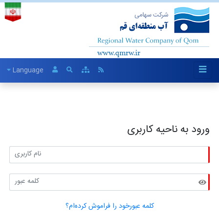
Language
ورود به ناحیه کاربری
کلمه عبورخود را فراموش کرده‌ام؟