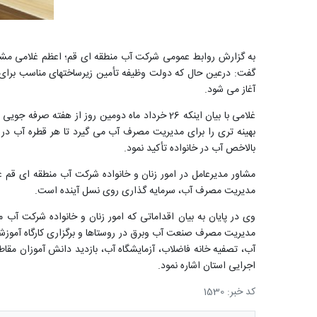
به گزارش روابط عمومی شرکت آب منطقه ای قم؛ اعظم غلامی مشاو
گفت: درعین حال که دولت وظیفه تأمین زیرساختهای مناسب برای م
آغاز می شود.
غلامی با بیان اینکه 26 خرداد ماه دومین روز ا
بهینه تری را برای مدیریت مصرف آب می گیرد تا هر قطره آب در 
بالاخص آب در خانواده تأکید نمود.
مشاور مدیرعامل در امور زنان و خانواده شرکت آب منطقه ای قم ع
مدیریت مصرف آب، سرمایه گذاری روی نسل آینده است.
وی در پایان به بیان اقداماتی که امور زنان و خانواده شرکت آب 
آب، تصفیه خانه فاضلاب، آزمایشگاه آب، بازدید دانش آموزان م
اجرایی استان اشاره نمود.
کد خبر: 1530