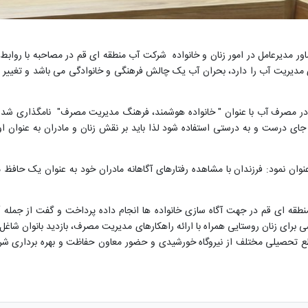
ر مدیرعامل در امور زنان و خانواده شرکت آب منطقه ای قم در مصاحبه با رواب
دیریت آب را دارد، بحران آب یک چالش فرهنگی و خانوادگی می باشد و تغییر وا
ز هفته صرفه جویی در مصرف آب با عنوان " خانواده هوشمند، فرهنگ مدیریت مصرف" نامگذا
جای درست و به درستی استفاده شود لذا باید بر نقش زنان و مادران به عنوان ا
نوان نمود: فرزندان با مشاهده رفتارهای آگاهانه مادران خود به عنوان یک حافظ 
منطقه ای قم در جهت آگاه سازی خانواده ها انجام داده پرداخت و گفت از جمله آ
قاطع تحصیلی مختلف از نیروگاه خورشیدی و حضور معاون حفاظت و بهره برداری 