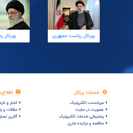
پورتال ریاست جمهوری
پورتال ر
خدمات پرتال
اطلاع‌ر
میزخدمت الکترونیک
اخبار و تازه‌
عضویت در سایت
مقالات و ی
پشتیبانی خدمات الکترونیک
گالری تصاو
مناقصه و مزایده جاری