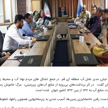
ن گفت: در اثر برداشت‌های بی‌رویه از منابع آب‌های زیرزمینی، مرگ خاموش زم
 کشور جهان شده است.
 دست رفتن حاصلخیزی زمین‌ها، آسیب جدی به زیرساختهایی همچون راهها، خطوط 