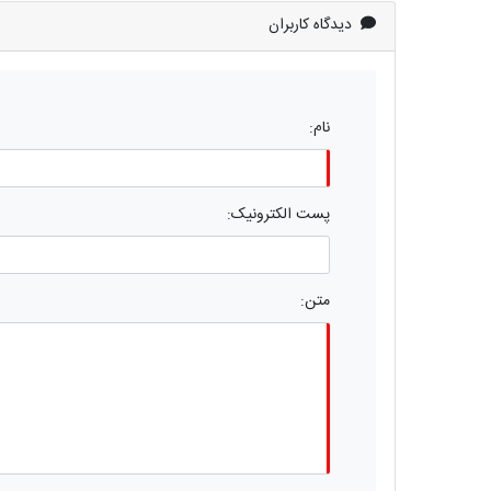
دیدگاه کاربران
نام:
پست الکترونیک:
متن: