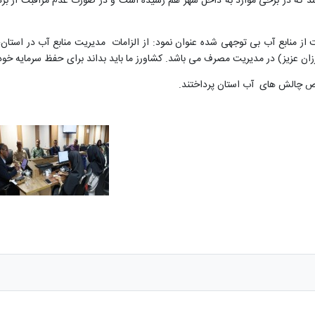
 از منابع آب بی توجهی شده عنوان نمود: از الزامات مدیریت منابع آب در اس
عزیز) در مدیریت مصرف می باشد. کشاورز ما باید بداند برای حفظ سرمایه خود،
ص چالش های آب استان پرداختند.