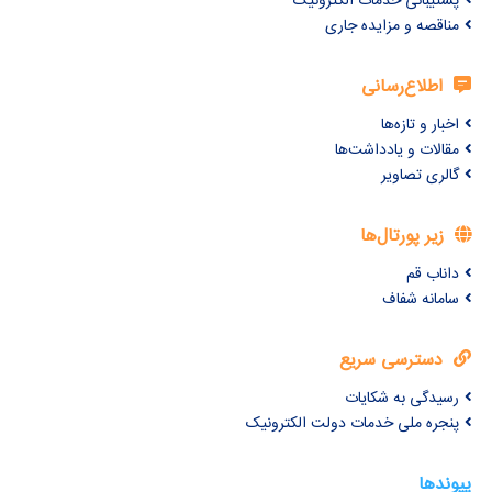
پشتیبانی خدمات الکترونیک
مناقصه و مزایده جاری
اطلاع‌رسانی
اخبار و تازه‌ها
مقالات و یادداشت‌ها
گالری تصاویر
زیر پورتال‌ها
داناب قم
سامانه شفاف
دسترسی سریع
رسیدگی به شکایات
پنجره ملی خدمات دولت الکترونیک
پیوندها