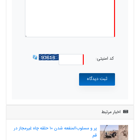
کد امنیتی:
اخبار مرتبط
پر و مسلوب‌المنفعه شدن ۱۰ حلقه چاه غیرمجاز در
قم