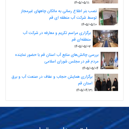
1405/05/11
نصب بنر اطلاع رسانی به مالکان چاههای غیرمجاز
توسط شرکت آب منطقه ای قم
1405/05/10
برگزاری مراسم تکریم و معارفه در شرکت آب
منطقه‌ای قم
1405/05/07
بررسی چالش‌های منابع آب استان قم با حضور نماینده
مردم قم در مجلس شورای اسلامی
1405/05/04
برگزاری همایش حجاب و عفاف در صنعت آب و برق
استان قم
1405/04/31