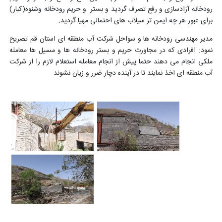
رودخانه آزادسازی و رفع تصرف گردید و بستر و حریم رودخانه وشنوه(کبار)
برای عبور هر چه ایمن تر سیلاب های احتمالی مهیا گردید.
مدیر مهندسی رودخانه ها و سواحل شرکت آب منطقه ای استان قم تصریح
نمود: افرادی که در مجاورت حریم و بستر رودخانه ها و مسیل ها معامله
ملکی انجام می دهند حتما پیش از انجام معامله استعلام لازم را از شرکت
آب منطقه ای اخذ نمایند تا در آینده دچار ضرر و زیان نشوند