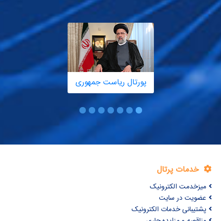
پورتال ریاست جمهوری
خدمات پرتال
میزخدمت الکترونیک
عضویت در سایت
پشتیبانی خدمات الکترونیک