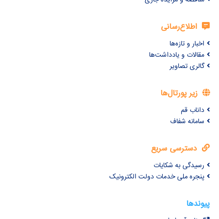
مناقصه و مزایده جاری
اطلاع‌رسانی
اخبار و تازه‌ها
مقالات و یادداشت‌ها
گالری تصاویر
زیر پورتال‌ها
داناب قم
سامانه شفاف
دسترسی سریع
رسیدگی به شکایات
پنجره ملی خدمات دولت الکترونیک
پیوندها