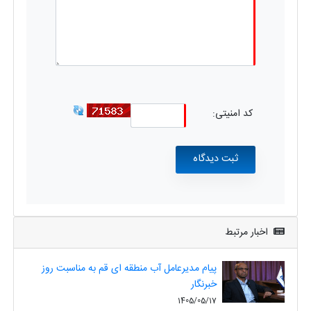
کد امنیتی:
اخبار مرتبط
پیام مدیرعامل آب منطقه ای قم به مناسبت روز
خبرنگار
1405/05/17