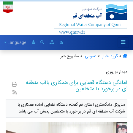
Language
>
گروه اخبار ‏
>
عمومی ‏
> مشروح خبر
دیدار نوروزی
آمادگی دستگاه قضایی برای همکاری باآب منطقه
ای در برخورد با متخلفین
مدیرکل دادگستری استان قم گفت؛ دستگاه قضایی آماده همکاری با
شرکت آب منطقه ای قم در بر خورد با متخلفین بخش آب می باشد