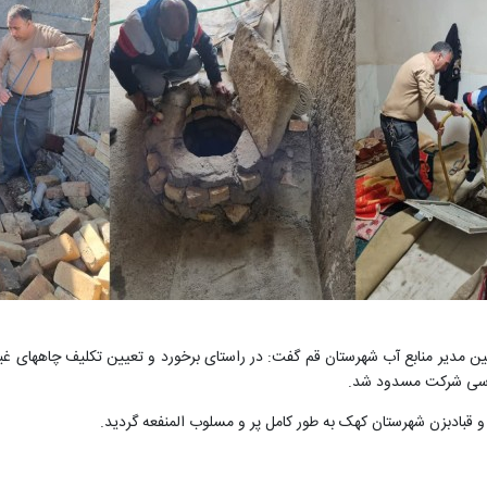
رسی شرکت مسدود شد.
و قبادبزن شهرستان کهک به طور کامل پر و مسلوب المنفعه گردید.