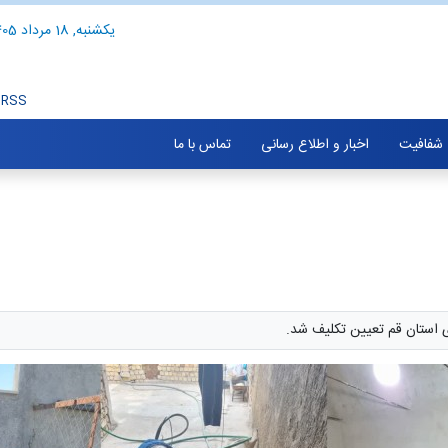
یکشنبه, 18 مرداد 1405
RSS
شفافیت
اخبار و اطلاع رسانی
تماس با ما