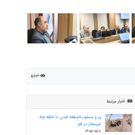
583
اخبار مرتبط
پر و مسلوب‌المنفعه شدن ۱۰ حلقه چاه
غیرمجاز در قم
1405/05/11