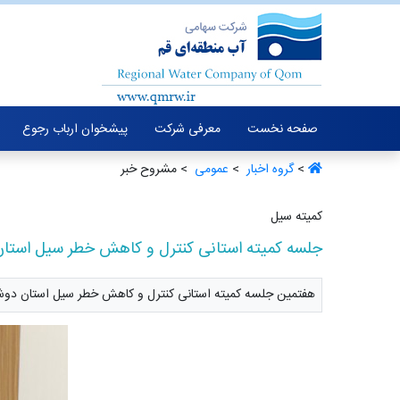
صفحه نخست
معرفی شرکت
پیشخوان ارباب رجوع
>
گروه اخبار ‏
>
عمومی ‏
> مشروح خبر
کمیته سیل
جلسه کمیته استانی کنترل و کاهش خطر سیل استان 
هفتمین جلسه کمیته استانی کنترل و کاهش خطر سیل استان دوشنبه ۲۸ آبان ۱۴۰۳ در سالن جلسات شرکت آب منطقه ای قم برگ