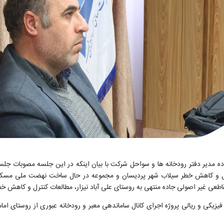
دیر دفتر رودخانه ها و سواحل شرکت با بیان اینکه در این جلسه مصوبات جلسا
ی غیر اصولی جاده منتهی به روستای علی آباد نیزار، مطالعات کنترل و کاهش خطر 
ی و ریالی پروژه اجرای کانال ساماندهی معبر و رودخانه عبوری از روستای امامزا