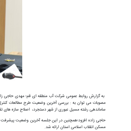
به گزارش روابط عمومی شرکت آب منطقه ای قم؛ مهدی حاجی زاده م
ساماندهی رشته مسیل عبوری از شهر دستجرد، اصلاح سازه های تقاطع
حاجی زاده افزود؛همچنین در این جلسه آخرین وضعیت پیشرفت فیزیک
مسکن انقلاب اسلامی استان ارائه شد.