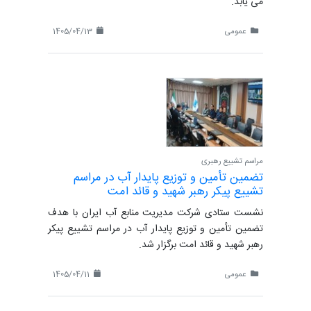
می یابد.
عمومی
1405/04/13
مراسم تشییع رهبری
تضمین تأمین و توزیع پایدار آب در مراسم
تشییع پیکر رهبر شهید و قائد امت
نشست ستادی شرکت مدیریت منابع آب ایران با هدف
تضمین تأمین و توزیع پایدار آب در مراسم تشییع پیکر
رهبر شهید و قائد امت برگزار شد.
عمومی
1405/04/11