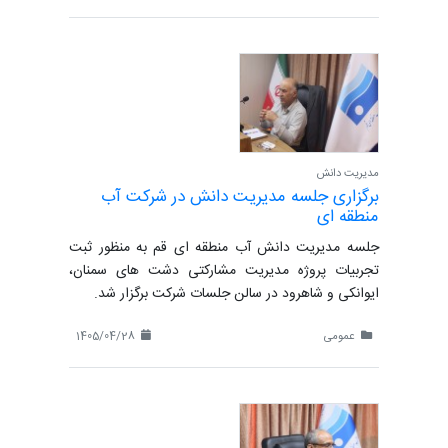
مدیریت دانش
برگزاری جلسه مدیریت دانش در شرکت آب
منطقه ای
جلسه مدیریت دانش آب منطقه ای قم به منظور ثبت
تجربیات پروژه مدیریت مشارکتی دشت های سمنان،
ایوانکی و شاهرود در سالن جلسات شرکت برگزار شد.
عمومی
1405/04/28