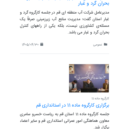
بحران گرد و غبار
مدیرعامل شرکت آب منطقه ای قم در جلسه کارگروه گرد و
غبار استان گفت؛ مدیریت منابع آب زیرزمینی صرفاً یک
مسئله‌ی کشاورزی نیست، بلکه یکی از راههای کنترل
بحران گرد و غبار می باشد.
عمومی
1405/04/30
کارگروه ماده 11
برگزاری کارگروه ماده 11 در استانداری قم
جلسه کارگروه ماده 11 استان قم به ریاست خسرو سامری
معاون هماهنگی امور عمرانی استانداری قم و سایر اعضاء
برگزار شد.