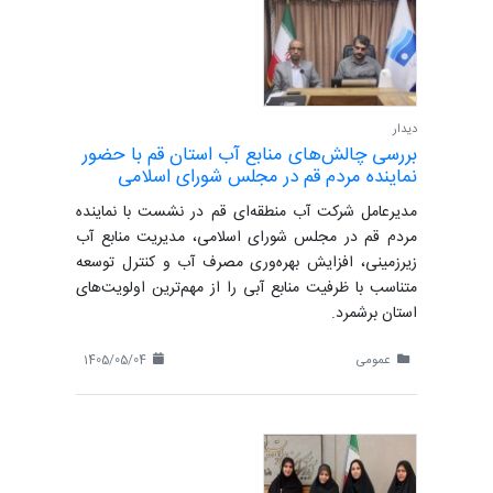
دیدار
بررسی چالش‌های منابع آب استان قم با حضور
نماینده مردم قم در مجلس شورای اسلامی
مدیرعامل شرکت آب منطقه‌ای قم در نشست با نماینده
مردم قم در مجلس شورای اسلامی، مدیریت منابع آب
زیرزمینی، افزایش بهره‌وری مصرف آب و کنترل توسعه
متناسب با ظرفیت منابع آبی را از مهم‌ترین اولویت‌های
استان برشمرد.
عمومی
1405/05/04