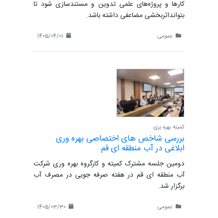
کارها و پروژه‌های علمی تدوین و مستندسازی شود تا
بتوانداثربخشی مضاعفی داشته باشد.
عمومی
1405/04/01
کمیته بهره بری
بررسی شاخص های اختصاصی بهره وری
ابلاغی در آب منطقه ای قم
دومین جلسه مشترک کمیته و کارگروه بهره وری شرکت
آب منطقه ای قم در هفته صرفه جویی در مصرف آب
برگزار شد.
عمومی
1405/03/30