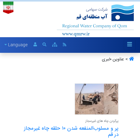
Language
> عناوین خبری
پرکردن چاه های غیرمجاز
پر و مسلوب‌المنفعه شدن ۱۰ حلقه چاه غیرمجاز
در قم