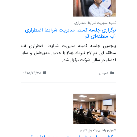
کمیته مدیریت شرایط اضطراری
برگزاری جلسه کمیته مدیریت شرایط اضطراری
آب منطقه‌ای قم
پنجمین جلسه کمیته مدیریت شرایط اضطراری آب
منطقه ای قم 27 تیرماه 1405با حضور مدیرعامل و سایر
اعضاء در سالن شرکت برگزار شد.
عمومی
1405/04/28
شورای راهبری تحول اداری