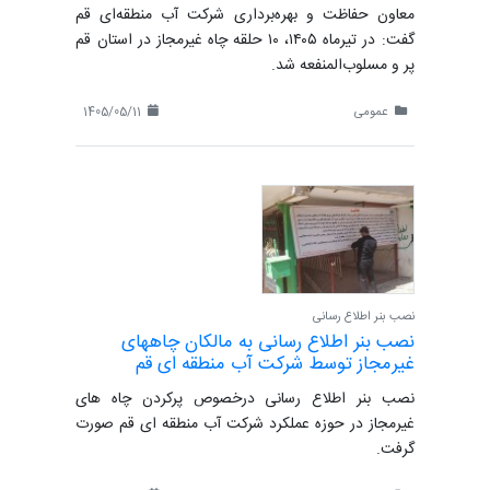
معاون حفاظت و بهره‌برداری شرکت آب منطقه‌ای قم
گفت: در تیرماه ۱۴۰۵، ۱۰ حلقه چاه غیرمجاز در استان قم
پر و مسلوب‌المنفعه شد.
عمومی
1405/05/11
نصب بنر اطلاع رسانی
نصب بنر اطلاع رسانی به مالکان چاههای
غیرمجاز توسط شرکت آب منطقه ای قم
نصب بنر اطلاع رسانی درخصوص پرکردن چاه های
غیرمجاز در حوزه عملکرد شرکت آب منطقه ای قم صورت
گرفت.