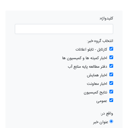
کلیدواژه:
انتخاب گروه خبر:
کارتابل - تابلو اعلانات
اخبار کمیته ها و کمیسیون ها
دفتر مطالعه پایه منابع آب
اخبار همایش
اخبار معاونت
نتایج کمیسیون
عمومی
واقع در:
عنوان خبر