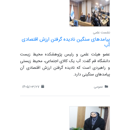
نشست علمی
پیامدهای سنگین نادیده گرفتن ارزش اقتصادی
آب
عضو هیئت علمی و رئیس پژوهشکده محیط زیست
دانشگاه قم گفت: آب یک کالای اجتماعی، محیط زیستی
و راهبردی است که نادیده گرفتن ارزش اقتصادی آن
پیامدهای سنگینی دارد.
عمومی
1405/03/27