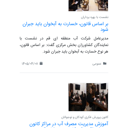
نشست با بهره برداران
بر اساس قانون، خسارت به آبخوان باید جبران
شود
مدیرعامل شرکت آب منطقه ای قم در نشست با
نمایندگان کشاورزان بخش مرکزی گفت: بر اساس قانون،
هر نوع خسارت به آبخوان باید جبران شود.
عمومی
1405/04/07
کانون پرورش فکری کودکان و نوجوانان
آموزش مدیریت مصرف آب در مراکز کانون