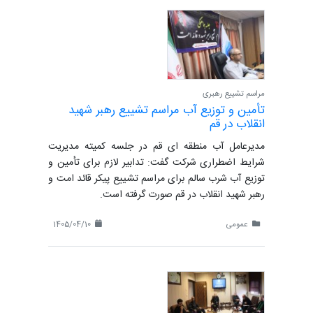
مراسم تشییع رهبری
تأمین و توزیع آب مراسم تشییع رهبر شهید
انقلاب در قم
مدیرعامل آب منطقه ای قم در جلسه کمیته مدیریت
شرایط اضطراری شرکت گفت: تدابیر لازم برای تأمین و
توزیع آب شرب سالم برای مراسم تشییع پیکر قائد امت و
رهبر شهید انقلاب در قم صورت گرفته است.
عمومی
1405/04/10