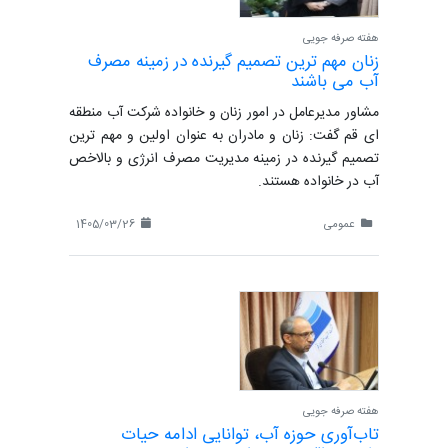
هفته صرفه جویی
زنان مهم ترین تصمیم گیرنده در زمینه مصرف
آب می باشند
مشاور مدیرعامل در امور زنان و خانواده شرکت آب منطقه
ای قم گفت: زنان و مادران به عنوان اولین و مهم ترین
تصمیم گیرنده در زمینه مدیریت مصرف انرژی و بالاخص
آب در خانواده هستند.
عمومی
1405/03/26
هفته صرفه جویی
تاب‌آوری حوزه آب، توانایی ادامه حیات