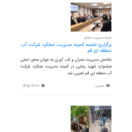
کمیته مدیریت عملکرد
برگزاری جلسه کمیته مدیریت عملکرد شرکت آب
منطقه ای قم
شاخص مدیریت بحران و تاب آوری به عنوان محور اصلی
جشنواره شهید رجایی در کمیته مدیریت عملکرد شرکت
آب منطقه ای قم تعیین شد.
عمومی
1405/04/22