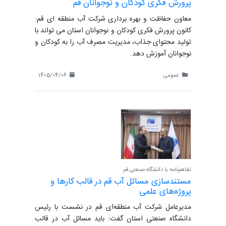
پرورش فکری کودکان و نوجوانان قم
معاون حفاظت و بهره برداری شرکت آب منطقه ای قم:
کانون پرورش فکری کودکان و نوجوانان استان می تواند با
تولید محتوای جذاب، مدیریت مصرف آب را به کودکان و
نوجوانان آموزش دهد.
عمومی
1405/04/06
تفاهم‌نامه با دانشگاه صنعتی قم
مستندسازی مسائل آب قم در قالب کارها و
پروژه‌های علمی
مدیرعامل شرکت آب منطقه‌ای قم در نشست با رئیس
دانشگاه صنعتی استان گفت: باید مسائل آب در قالب