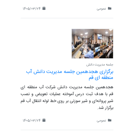
عمومی
1405/03/24
جلسه مدیریت دانش
برگزاری هجدهمین جلسه مدیریت دانش آب
منطقه ای قم
هجدهمین جلسه مدیریت دانش شرکت آب منطقه ای
قم با هدف ثبت درس آموخته عملیات تعویض و نصب
شیر پروانه‌ای و شیر سوزنی بر روی خط لوله انتقال آب قم
برگزار شد.
عمومی
1405/03/24