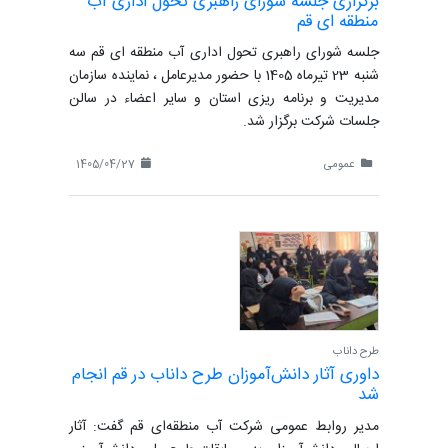
برگزاری جلسه شورای راهبری تحول اداری آب
منطقه ای قم
جلسه شورای راهبری تحول اداری آب منطقه ای قم سه
شنبه 23 تیرماه 1405 با حضور مدیرعامل ، نماینده سازمان
مدیریت و برنامه ریزی استان و سایر اعضاء در سالن
جلسات شرکت برگزار شد.
عمومی
1405/04/27
طرح داناب
داوری آثار دانش‌آموزان طرح داناب در قم انجام
شد
مدیر روابط عمومی شرکت آب منطقه‌ای قم گفت: آثار