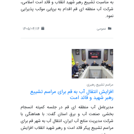
به مناسبت تشییع رهبر شهید انقلاب و قائد امت اسلامی،
شرکت آب منطقه ای قم اقدام به برپایی موکب پذیرایی
نمود.
عمومی
1405/04/14
مراسم تشییع رهبری
افزایش انتقال آب به قم برای مراسم تشییع
رهبر شهید و قائد امت
مدیرعامل آب منطقه ای قم در جلسه کمیته انسجام
بخشی صنعت آب و برق استان گفت: با هماهنگی با
شرکت مدیریت منابع آب ایران، انتقال آب به شهر قم برای
مراسم تشییع پیکر قائد امت و رهبر شهید انقلاب افزایش