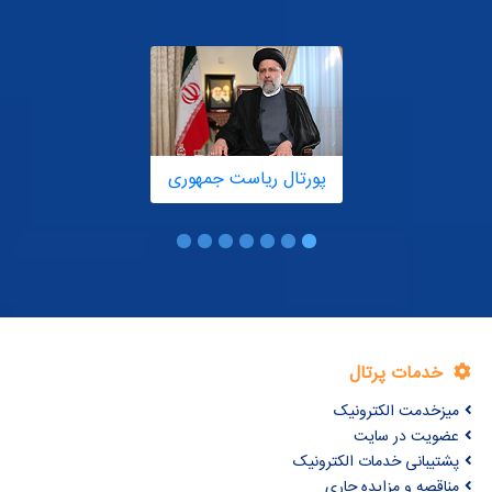
پورتال ریاست جمهوری
خدمات پرتال
میزخدمت الکترونیک
عضویت در سایت
پشتیبانی خدمات الکترونیک
مناقصه و مزایده جاری