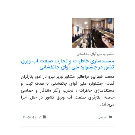
جشنواره ملی آوای جانفشانی
مستندسازی خاطرات و تجارب صنعت آب وبرق
کشور در جشنواره ملی آوای جانفشانی
محمد شهرابی فراهانی مشاور وزیر نیرو در امورایثارگران
گفت: جشنواره ملی آوای جانفشانی با هدف ثبت و
مستندسازی خاطرات ، تجارب وآثار ماندگار و حماسی
جامعه ایثارگری صنعت آب وبرق کشور در حال اجرا
می‌باشد.
عمومی
1405/04/23