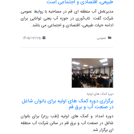
طبیعی، اقتصادی و اجتماعی است
مدیرعامل آب منطقه ای قم در مصاحبه با روابط عمومی
شرکت گفت: تاب‌آوری در حوزه آب یعنی توانایی برای
ادامه حیات طبیعی، اقتصادی و اجتماعی می باشد.
عمومی
1405/03/25
دوره کمک های اولیه
برگزاری دوره کمک های اولیه برای بانوان شاغل
در صنعت آب و برق قم
دوره امداد و کمک های اولیه (طب رزم) برای بانوان
شاغل در صنعت آب و برق قم در سالن شرکت آب منطقه
ای برگزار شد.