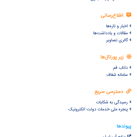
اطلاع‌رسانی
اخبار و تازه‌ها
مقالات و یادداشت‌ها
گالری تصاویر
زیر پورتال‌ها
داناب قم
سامانه شفاف
دسترسی سریع
رسیدگی به شکایات
پنجره ملی خدمات دولت الکترونیک
پیوندها
منابع آب ایران