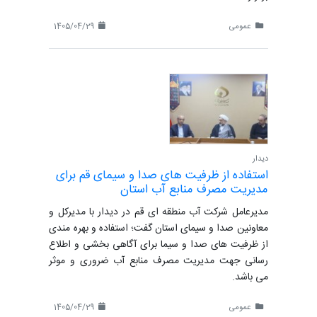
عمومی
1405/04/29
دیدار
استفاده از ظرفیت های صدا و سیمای قم برای
مدیریت مصرف منابع آب استان
مدیرعامل شرکت آب منطقه ای قم در دیدار با مدیرکل و
معاونین صدا و سیمای استان گفت؛ استفاده و بهره مندی
از ظرفیت های صدا و سیما برای آگاهی بخشی و اطلاع
رسانی جهت مدیریت مصرف منابع آب ضروری و موثر
می باشد.
عمومی
1405/04/29