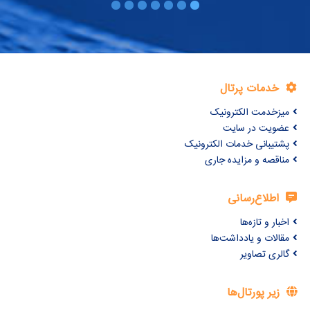
خدمات پرتال
میزخدمت الکترونیک
عضویت در سایت
پشتیبانی خدمات الکترونیک
مناقصه و مزایده جاری
اطلاع‌رسانی
اخبار و تازه‌ها
مقالات و یادداشت‌ها
گالری تصاویر
زیر پورتال‌ها