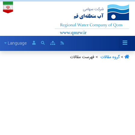
Language
>
گروه مقالات ‏
> فهرست مقالات