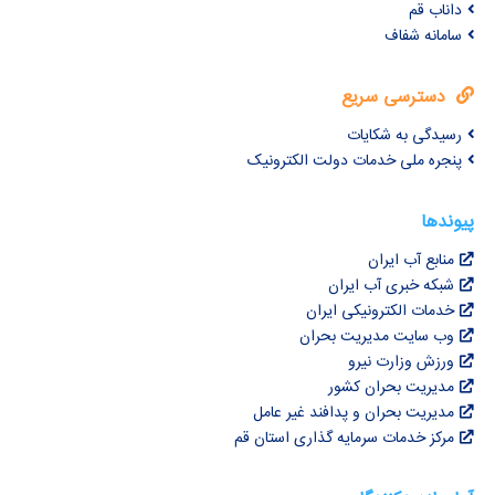
داناب قم
سامانه شفاف
دسترسی سریع
رسیدگی به شکایات
پنجره ملی خدمات دولت الکترونیک
پیوندها
منابع آب ایران
شبکه خبری آب ایران
خدمات الکترونیکی ایران
وب سایت مدیریت بحران
ورزش وزارت نیرو
مدیریت بحران کشور
مدیریت بحران و پدافند غیر عامل
مرکز خدمات سرمایه گذاری استان قم